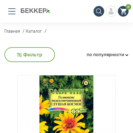
0
Главная
Каталог
Фильтр
по популярности