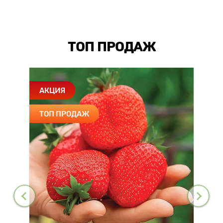
ТОП ПРОДАЖ
АКЦИЯ
ТОП ПРОДАЖ