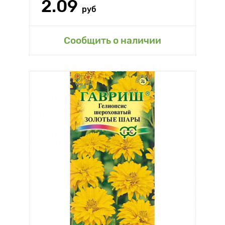
2.09
руб
Сообщить о наличии