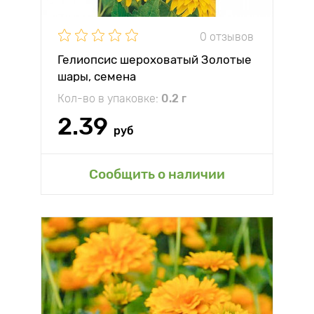
0 отзывов
Гелиопсис шероховатый Золотые
шары, семена
Кол-во в упаковке:
0.2 г
2.39
руб
Сообщить о наличии