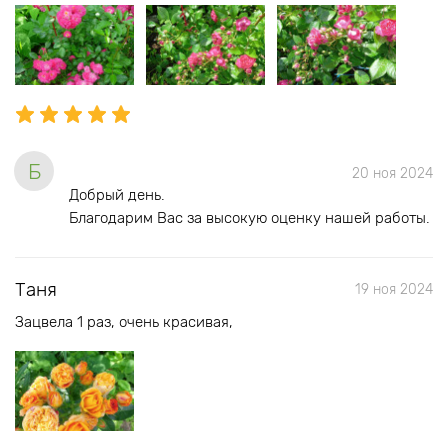
Б
20 ноя 2024
Добрый день.
Благодарим Вас за высокую оценку нашей работы.
Таня
19 ноя 2024
Зацвела 1 раз, очень красивая,