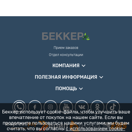
Прием заказов
Отдел консультации
КОМПАНИЯ
ПОЛЕЗНАЯ ИНФОРМАЦИЯ
ПОМОЩЬ
Беккер использует cookie-файлы, чтобы улучшить ваше
впечатление от покупок на нашем сайте. Если вы
продолжите пользоваться нашими услугами, мы будем
считать, что вы согласны
с использованием cookie-