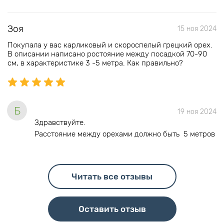
Зоя
15 ноя 2024
Покупала у вас карликовый и скороспелый грецкий орех.
В описании написано ростояние между посадкой 70-90
см, в характеристике 3 -5 метра. Как правильно?
Б
19 ноя 2024
Здравствуйте.
Расстояние между орехами должно быть 5 метров
Читать все отзывы
Оставить отзыв