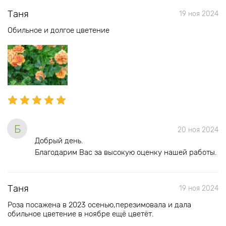
Таня
19 ноя 2024
Обильное и долгое цветение
Б
20 ноя 2024
Добрый день.
Благодарим Вас за высокую оценку нашей работы.
Таня
19 ноя 2024
Роза посажена в 2023 осенью,перезимовала и дала
обильное цветение в ноябре ещё цветёт.