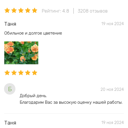
Рейтинг: 4.8
3208 отзывов
Таня
19 ноя 2024
Обильное и долгое цветение
Б
20 ноя 2024
Добрый день.
Благодарим Вас за высокую оценку нашей работы.
Таня
19 ноя 2024