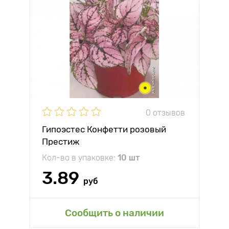
0 отзывов
Гипоэстес Конфетти розовый
Престиж
Кол-во в упаковке:
10 шт
3.89
руб
Сообщить о наличии