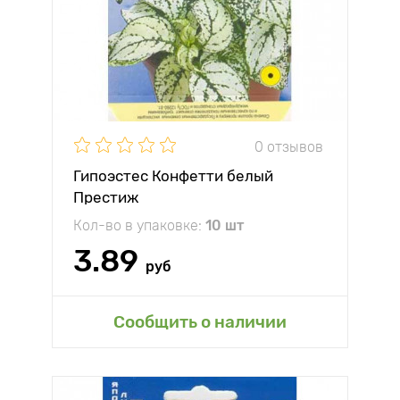
0 отзывов
Гипоэстес Конфетти белый
Престиж
Кол-во в упаковке:
10 шт
3.89
руб
Сообщить о наличии