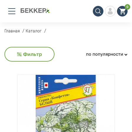
0
Главная
Каталог
Фильтр
по популярности