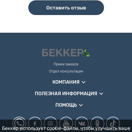
Оставить отзыв
Прием заказов
Отдел консультации
КОМПАНИЯ
ПОЛЕЗНАЯ ИНФОРМАЦИЯ
ПОМОЩЬ
Беккер использует cookie-файлы, чтобы улучшить ваше