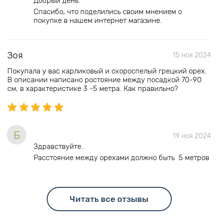
Добрый день.
Спасибо, что поделились своим мнением о
покупке в нашем интернет магазине.
Зоя
15 ноя 2024
Покупала у вас карликовый и скороспелый грецкий орех.
В описании написано ростояние между посадкой 70-90
см, в характеристике 3 -5 метра. Как правильно?
Б
19 ноя 2024
Здравствуйте.
Расстояние между орехами должно быть 5 метров
Читать все отзывы