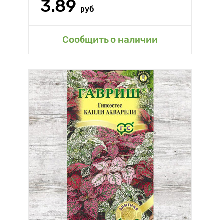
3.89
руб
Сообщить о наличии