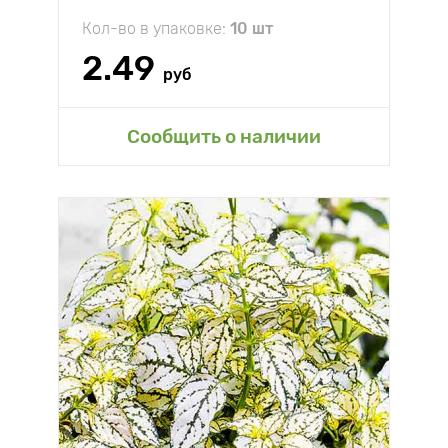
Кол-во в упаковке:
10 шт
2.49
руб
Сообщить о наличии