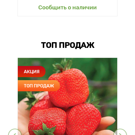
Сообщить о наличии
ТОП ПРОДАЖ
АКЦИЯ
ТОП ПРОДАЖ