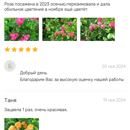
Роза посажена в 2023 осенью,перезимовала и дала
обильное цветение в ноябре ещё цветёт.
Б
20 ноя 2024
Добрый день.
Благодарим Вас за высокую оценку нашей работы.
Таня
19 ноя 2024
Зацвела 1 раз, очень красивая,