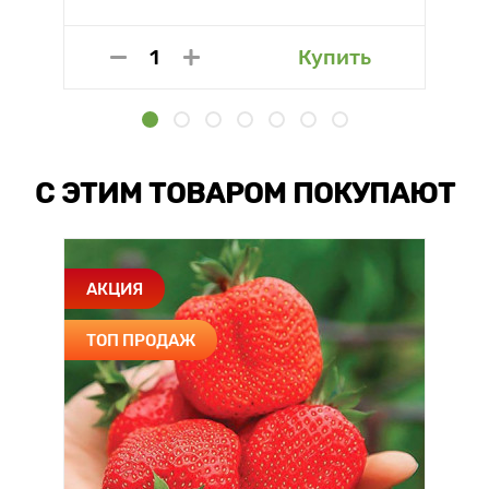
Купить
С ЭТИМ ТОВАРОМ ПОКУПАЮТ
АКЦИЯ
ТОП ПРОДАЖ