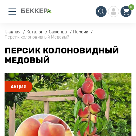
0
Главная
Каталог
Саженцы
Персик
Персик колоновидный Медовый
ПЕРСИК КОЛОНОВИДНЫЙ
МЕДОВЫЙ
АКЦИЯ