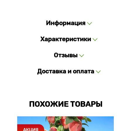
Информация
Характеристики
Отзывы
Доставка и оплата
ПОХОЖИЕ ТОВАРЫ
АКЦИЯ