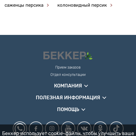
саженцы персика
колоновидный персик
Прием заказов
Отдел консультации
КОМПАНИЯ
ПОЛЕЗНАЯ ИНФОРМАЦИЯ
ПОМОЩЬ
Беккер использует cookie-файлы, чтобы улучшить ваше