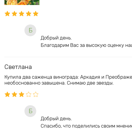
Б
Добрый день.
Благодарим Вас за высокую оценку на
Светлана
Купила два саженца винограда: Аркадия и Преображе
необоснованно завышена. Снимаю две звезды.
Б
Добрый день.
Спасибо, что поделились своим мнение