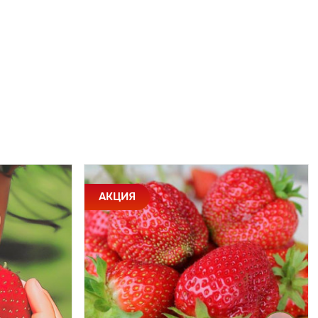
АКЦИЯ