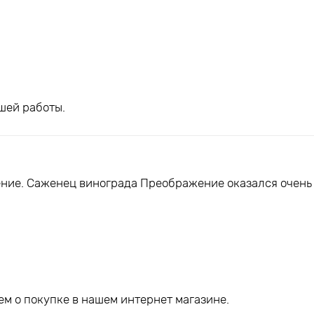
шей работы.
ние. Саженец винограда Преображение оказался очень
м о покупке в нашем интернет магазине.