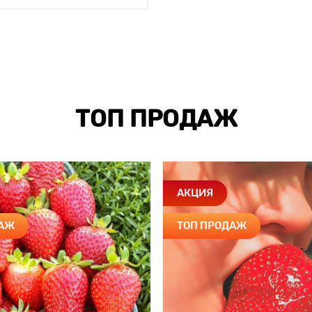
ТОП ПРОДАЖ
АКЦИЯ
ДАЖ
ТОП ПРОДАЖ