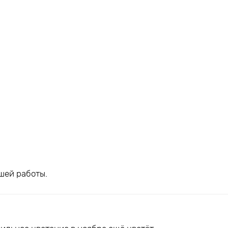
шей работы.