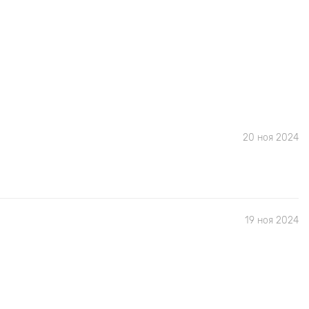
20 ноя 2024
19 ноя 2024