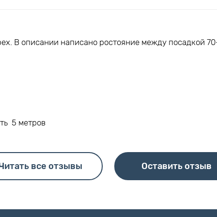
ех. В описании написано ростояние между посадкой 70-
ть 5 метров
Читать все отзывы
Оставить отзыв