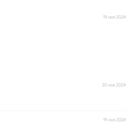
19 ноя 2024
20 ноя 2024
19 ноя 2024