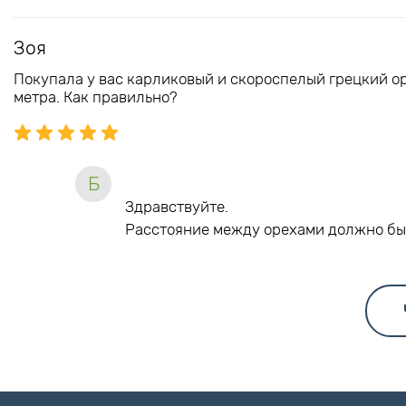
Зоя
Покупала у вас карликовый и скороспелый грецкий ор
метра. Как правильно?
Б
Здравствуйте.
Расстояние между орехами должно бы