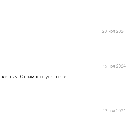
20 ноя 2024
16 ноя 2024
 слабым. Стоимость упаковки
19 ноя 2024