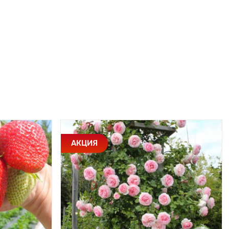
АКЦИЯ