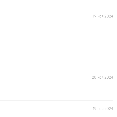
19 ноя 2024
20 ноя 2024
19 ноя 2024