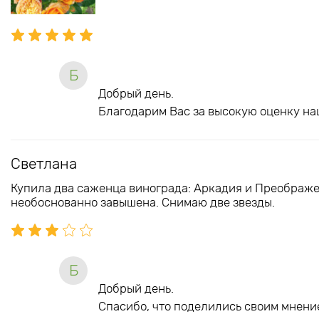
Б
Добрый день.
Благодарим Вас за высокую оценку на
Светлана
Купила два саженца винограда: Аркадия и Преображе
необоснованно завышена. Снимаю две звезды.
Б
Добрый день.
Спасибо, что поделились своим мнение