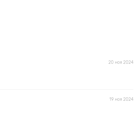
20 ноя 2024
19 ноя 2024