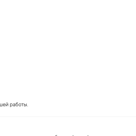
шей работы.