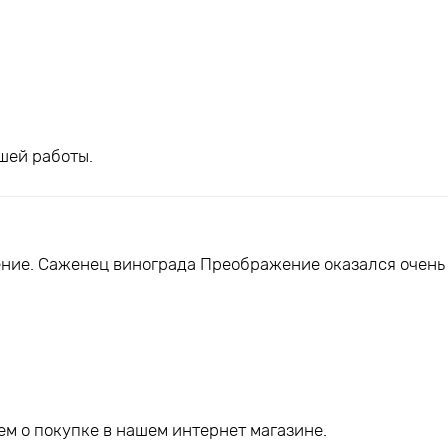
шей работы.
ние. Саженец винограда Преображение оказался очень
м о покупке в нашем интернет магазине.