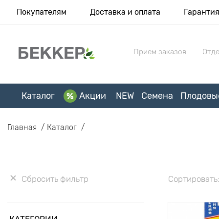
Покупателям
Доставка и оплата
Гаранти
Прием заказов
Отде
Каталог
Акции
NEW
Семена
Плодовы
Главная
Каталог
Сбросить фильтр
Сортировать
КАТЕГОРИИ