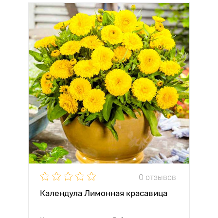
0 отзывов
Календула Лимонная красавица