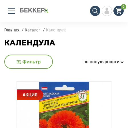
0
Главная
Каталог
Календула
КАЛЕНДУЛА
Фильтр
по популярности
АКЦИЯ