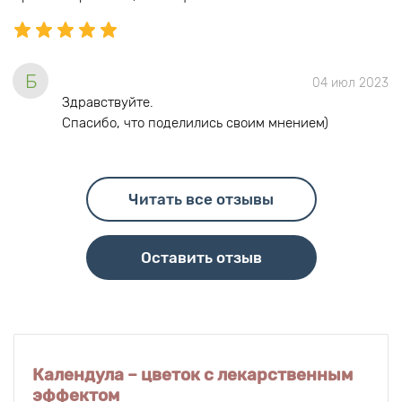
Б
04 июл 2023
Здравствуйте.
Спасибо, что поделились своим мнением)
Читать все отзывы
Оставить отзыв
Календула – цветок с лекарственным
эффектом