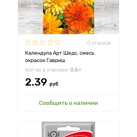
0 отзывов
Календула Арт Шедс, смесь
окрасок Гавриш
Кол-во в упаковке:
0.5 г
2.39
руб
Сообщить о наличии