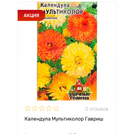
АКЦИЯ
0 отзывов
Календула Мультиколор Гавриш