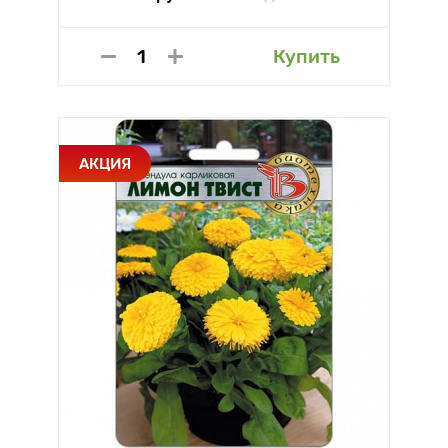
Купить
АКЦИЯ