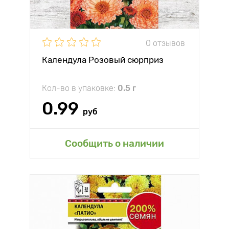
0 отзывов
Календула Розовый сюрприз
Кол-во в упаковке:
0.5 г
0.99
руб
Сообщить о наличии