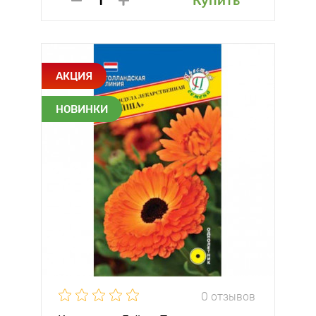
Купить
АКЦИЯ
НОВИНКИ
0 отзывов