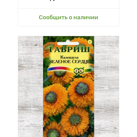
Сообщить о наличии