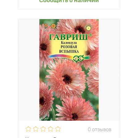
Сообщить о наличии
0 отзывов