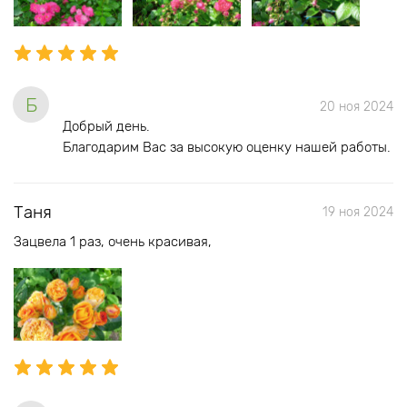
Б
20 ноя 2024
Добрый день.
Благодарим Вас за высокую оценку нашей работы.
Таня
19 ноя 2024
Зацвела 1 раз, очень красивая,