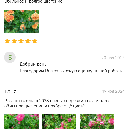
Обильное и долгое цветение
Б
20 ноя 2024
Добрый день.
Благодарим Вас за высокую оценку нашей работы.
Таня
19 ноя 2024
Роза посажена в 2023 осенью,перезимовала и дала
обильное цветение в ноябре ещё цветёт.