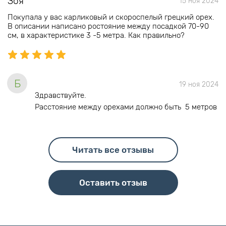
Зоя
15 ноя 2024
Покупала у вас карликовый и скороспелый грецкий орех.
В описании написано ростояние между посадкой 70-90
см, в характеристике 3 -5 метра. Как правильно?
Б
19 ноя 2024
Здравствуйте.
Расстояние между орехами должно быть 5 метров
Читать все отзывы
Оставить отзыв