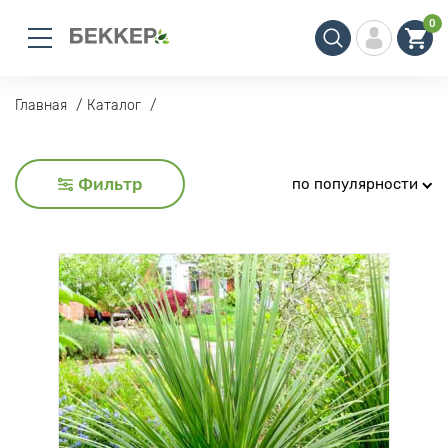
0
Главная
Каталог
Фильтр
по популярности