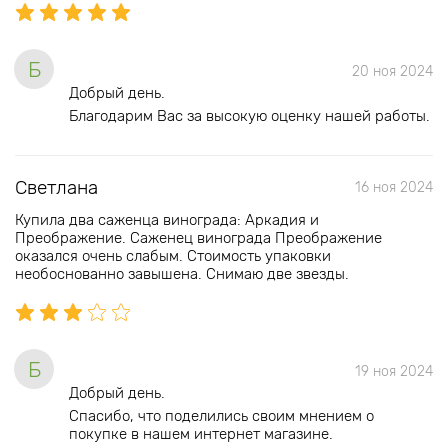
Б
20 ноя 2024
Добрый день.
Благодарим Вас за высокую оценку нашей работы.
Светлана
16 ноя 2024
Купила два саженца винограда: Аркадия и
Преображение. Саженец винограда Преображение
оказался очень слабым. Стоимость упаковки
необоснованно завышена. Снимаю две звезды.
Б
19 ноя 2024
Добрый день.
Спасибо, что поделились своим мнением о
покупке в нашем интернет магазине.