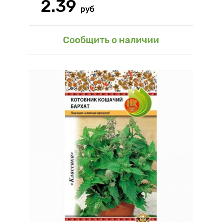
2.39
руб
Сообщить о наличии