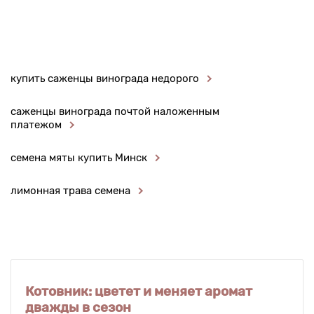
купить саженцы винограда недорого
саженцы винограда почтой наложенным
платежом
семена мяты купить Минск
лимонная трава семена
Котовник: цветет и меняет аромат
дважды в сезон