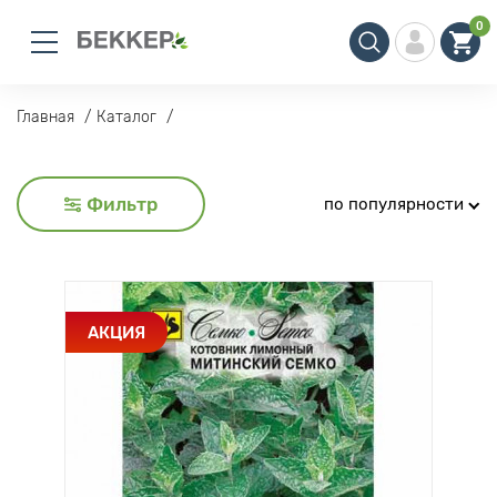
0
Главная
Каталог
Фильтр
по популярности
АКЦИЯ