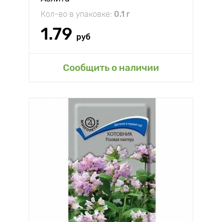
Кол-во в упаковке:
0.1 г
1.79
руб
Сообщить о наличии