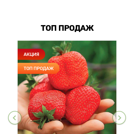
ТОП ПРОДАЖ
АКЦИЯ
ТОП ПРОДАЖ