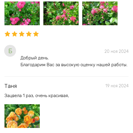
Б
20 ноя 2024
Добрый день.
Благодарим Вас за высокую оценку нашей работы.
Таня
19 ноя 2024
Зацвела 1 раз, очень красивая,