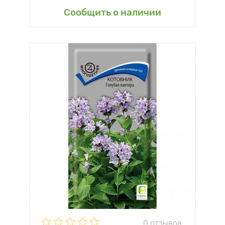
Сообщить о наличии
0 отзывов