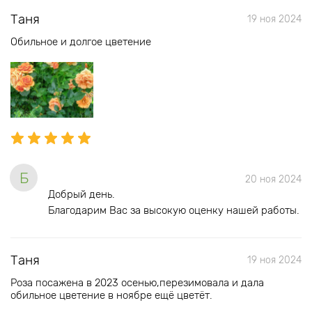
Таня
19 ноя 2024
Обильное и долгое цветение
Б
20 ноя 2024
Добрый день.
Благодарим Вас за высокую оценку нашей работы.
Таня
19 ноя 2024
Роза посажена в 2023 осенью,перезимовала и дала
обильное цветение в ноябре ещё цветёт.