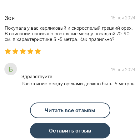
Зоя
15 ноя 2024
Покупала у вас карликовый и скороспелый грецкий орех.
В описании написано ростояние между посадкой 70-90
см, в характеристике 3 -5 метра. Как правильно?
Б
19 ноя 2024
Здравствуйте.
Расстояние между орехами должно быть 5 метров
Читать все отзывы
Оставить отзыв