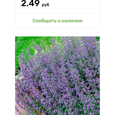
2.49
руб
Сообщить о наличии