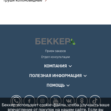
груши колоновидные
Прием заказов
Отдел консультации
КОМПАНИЯ
ПОЛЕЗНАЯ ИНФОРМАЦИЯ
ПОМОЩЬ
Беккер использует cookie-файлы, чтобы улучшить ваше
впечатление от покупок на нашем сайте. Если вы