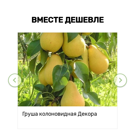
ВМЕСТЕ ДЕШЕВЛЕ
Груша колоновидная Декора