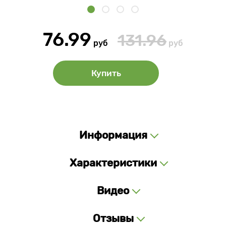
76.99
131.96
руб
руб
Купить
Информация
Характеристики
Видео
Отзывы