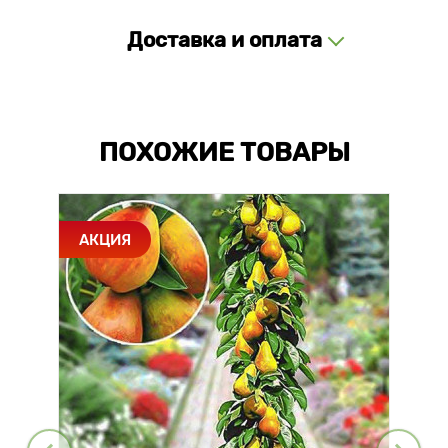
Доставка и оплата
ПОХОЖИЕ ТОВАРЫ
АКЦИЯ