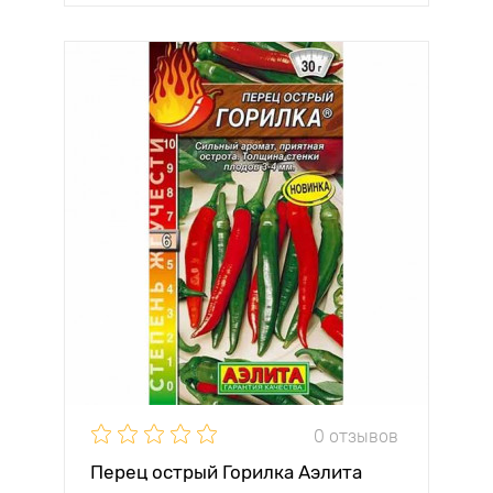
0 отзывов
Перец острый Горилка Аэлита