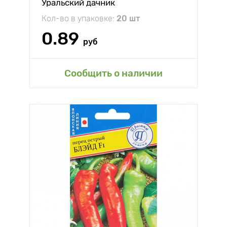
Уральский дачник
Кол-во в упаковке:
20 шт
0.89
руб
Сообщить о наличии