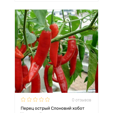
0 отзывов
Перец острый Слоновий хобот