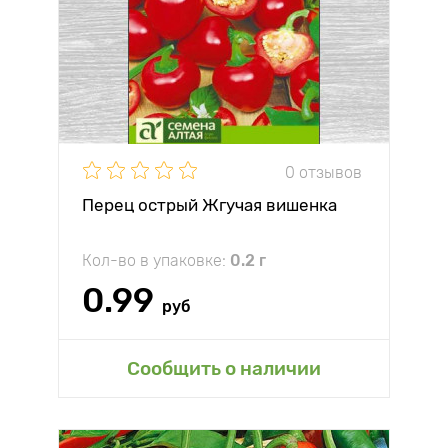
0 отзывов
Перец острый Жгучая вишенка
Кол-во в упаковке:
0.2 г
0.99
руб
Сообщить о наличии