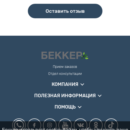
Оставить отзыв
Прием заказов
Отдел консультации
КОМПАНИЯ
ПОЛЕЗНАЯ ИНФОРМАЦИЯ
ПОМОЩЬ
Беккер использует cookie-файлы, чтобы улучшить ваше