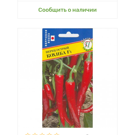
Сообщить о наличии