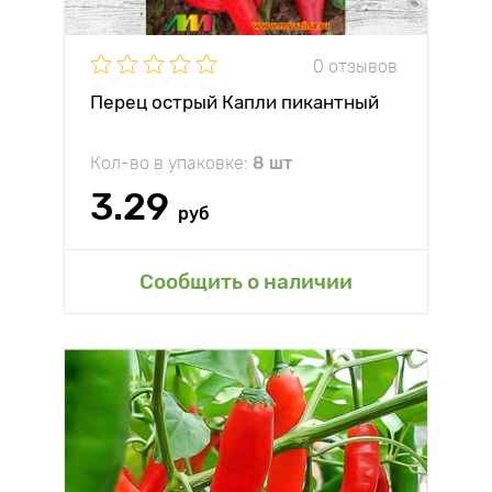
0 отзывов
Перец острый Капли пикантный
Кол-во в упаковке:
8 шт
3.29
руб
Сообщить о наличии