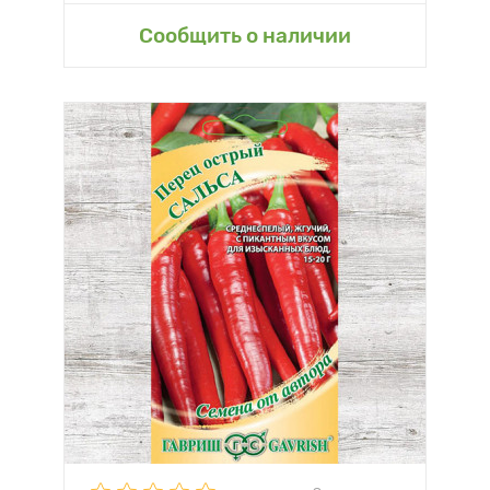
Сообщить о наличии