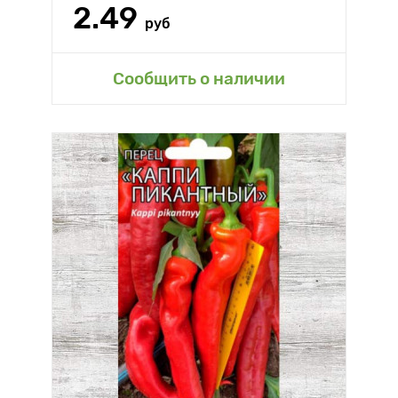
2.49
руб
Сообщить о наличии