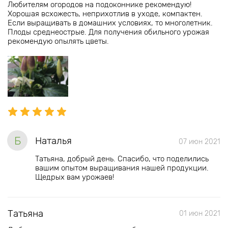
Любителям огородов на подоконнике рекомендую!
Хорошая всхожесть, неприхотлив в уходе, компактен.
Если выращивать в домашних условиях, то многолетник.
Плоды среднеострые. Для получения обильного урожая
рекомендую опылять цветы.
Б
Наталья
07 июн 2021
Татьяна, добрый день. Спасибо, что поделились
вашим опытом выращивания нашей продукции.
Щедрых вам урожаев!
Татьяна
01 июн 2021