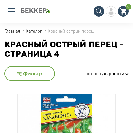
0
Главная
Каталог
Красный острый перец
КРАСНЫЙ ОСТРЫЙ ПЕРЕЦ -
СТРАНИЦА 4
Фильтр
по популярности