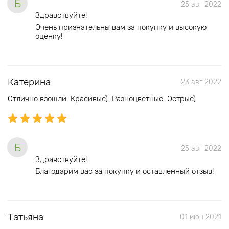
Б
25 авг 2022
Здравствуйте!
Очень признательны вам за покупку и высокую
оценку!
Катерина
23 авг 2022
Отлично взошли. Красивые). Разноцветные. Острые)
Б
25 авг 2022
Здравствуйте!
Благодарим вас за покупку и оставленный отзыв!
Татьяна
01 июн 2021