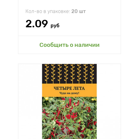
Кол-во в упаковке:
20 шт
2.09
руб
Сообщить о наличии