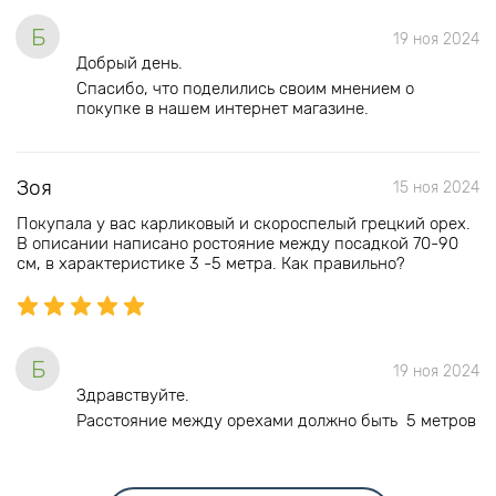
Б
19 ноя 2024
Добрый день.
Спасибо, что поделились своим мнением о
покупке в нашем интернет магазине.
Зоя
15 ноя 2024
Покупала у вас карликовый и скороспелый грецкий орех.
В описании написано ростояние между посадкой 70-90
см, в характеристике 3 -5 метра. Как правильно?
Б
19 ноя 2024
Здравствуйте.
Расстояние между орехами должно быть 5 метров