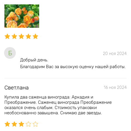
Б
20 ноя 2024
Добрый день.
Благодарим Вас за высокую оценку нашей работы.
Светлана
16 ноя 2024
Купила два саженца винограда: Аркадия и
Преображение. Саженец винограда Преображение
оказался очень слабым. Стоимость упаковки
необоснованно завышена. Снимаю две звезды.