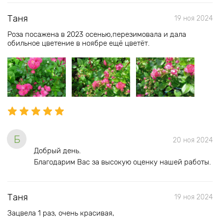
Таня
19 ноя 2024
Роза посажена в 2023 осенью,перезимовала и дала
обильное цветение в ноябре ещё цветёт.
Б
20 ноя 2024
Добрый день.
Благодарим Вас за высокую оценку нашей работы.
Таня
19 ноя 2024
Зацвела 1 раз, очень красивая,