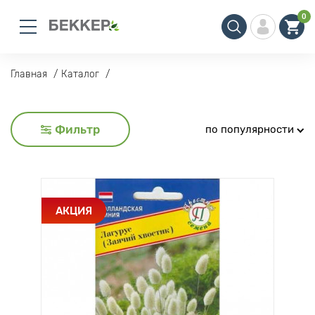
0
Главная
Каталог
Фильтр
по популярности
АКЦИЯ