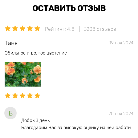
ОСТАВИТЬ ОТЗЫВ
Рейтинг: 4.8
3208 отзывов
Таня
19 ноя 2024
Обильное и долгое цветение
Б
20 ноя 2024
Добрый день.
Благодарим Вас за высокую оценку нашей работы.