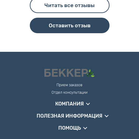
Читать все отзывы
Оставить отзыв
Прием заказов
Отдел консультации
КОМПАНИЯ
ПОЛЕЗНАЯ ИНФОРМАЦИЯ
ПОМОЩЬ