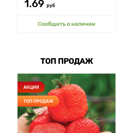
1.69
руб
Сообщить о наличии
ТОП ПРОДАЖ
АКЦИЯ
ТОП ПРОДАЖ