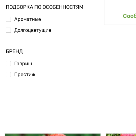
ПОДБОРКА ПО ОСОБЕННОСТЯМ
Соо
Ароматные
Долгоцветущие
БРЕНД
Гавриш
Престиж