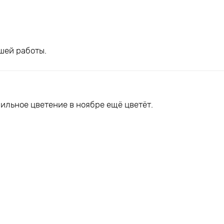
шей работы.
ильное цветение в ноябре ещё цветёт.