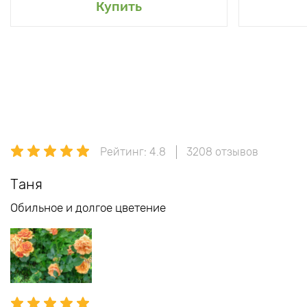
Купить
Рейтинг: 4.8
3208 отзывов
Таня
Обильное и долгое цветение