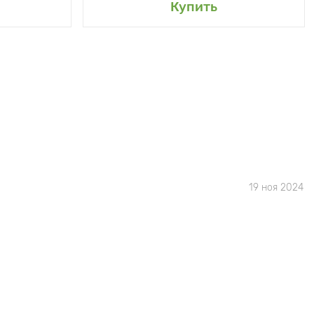
Купить
19 ноя 2024