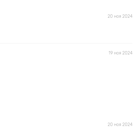
20 ноя 2024
19 ноя 2024
20 ноя 2024