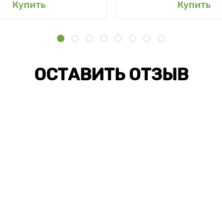
Купить
Купить
ОСТАВИТЬ ОТЗЫВ