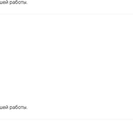
шей работы.
шей работы.