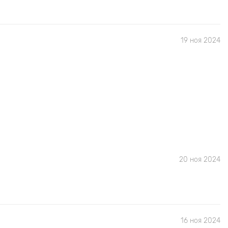
19 ноя 2024
20 ноя 2024
16 ноя 2024