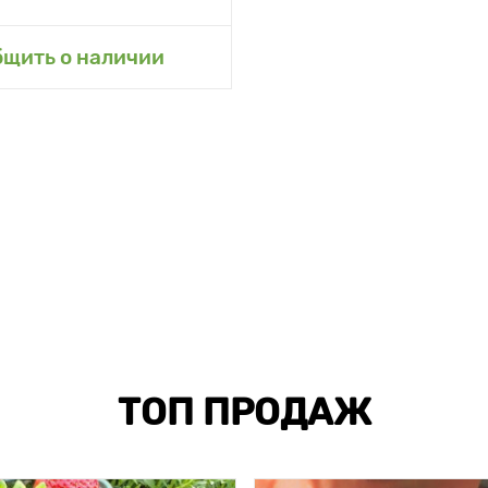
бщить о наличии
ТОП ПРОДАЖ