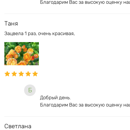
Благодарим Вас за высокую оценку на
Таня
Зацвела 1 раз, очень красивая,
Б
Добрый день.
Благодарим Вас за высокую оценку на
Светлана