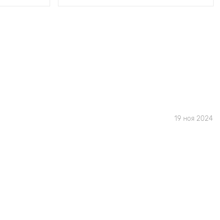
19 ноя 2024