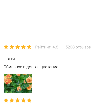
Рейтинг: 4.8
3208 отзывов
Таня
Обильное и долгое цветение