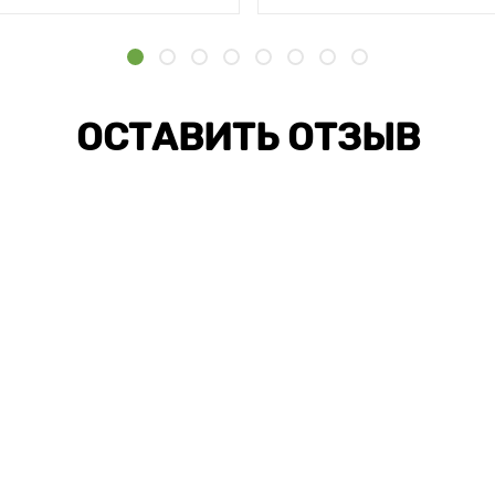
ОСТАВИТЬ ОТЗЫВ