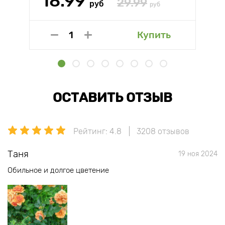
18.99
29.99
руб
руб
Купить
ОСТАВИТЬ ОТЗЫВ
Рейтинг: 4.8
3208 отзывов
Таня
19 ноя 2024
Обильное и долгое цветение