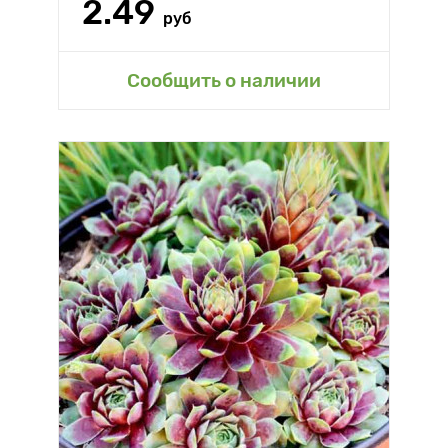
2.49
руб
Сообщить о наличии