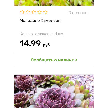
0 отзывов
Молодило Хамелеон
Кол-во в упаковке:
1 шт
14.99
руб
Сообщить о наличии