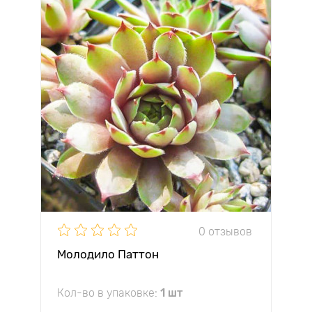
0 отзывов
Молодило Паттон
Кол-во в упаковке:
1 шт