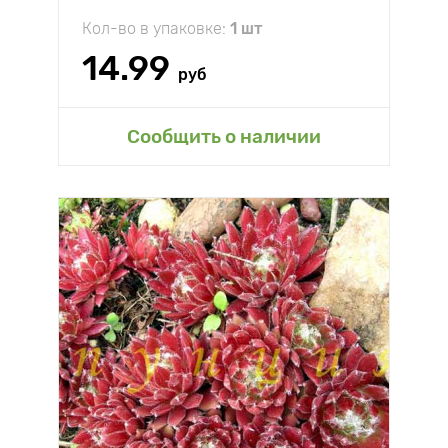
Кол-во в упаковке:
1 шт
14.99
руб
Сообщить о наличии