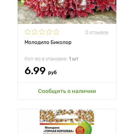
0 отзывов
Молодило Биколор
Кол-во в упаковке:
1 шт
6.99
руб
Сообщить о наличии