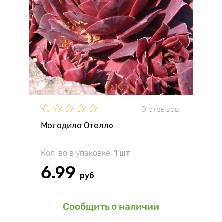
0 отзывов
Молодило Отелло
Кол-во в упаковке:
1 шт
6.99
руб
Сообщить о наличии