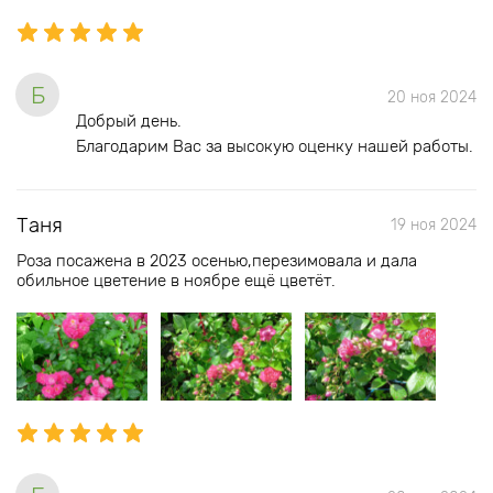
Б
20 ноя 2024
Добрый день.
Благодарим Вас за высокую оценку нашей работы.
Таня
19 ноя 2024
Роза посажена в 2023 осенью,перезимовала и дала
обильное цветение в ноябре ещё цветёт.