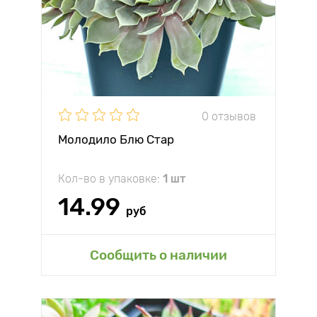
0 отзывов
Молодило Блю Стар
Кол-во в упаковке:
1 шт
14.99
руб
Сообщить о наличии