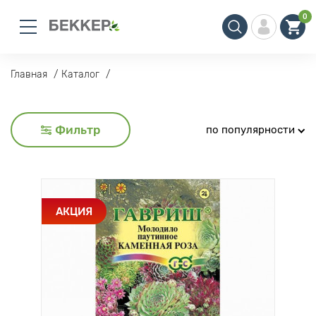
0
Главная
Каталог
Фильтр
по популярности
АКЦИЯ