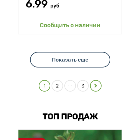
6.99
руб
Сообщить о наличии
Показать еще
...
1
2
3
ТОП ПРОДАЖ