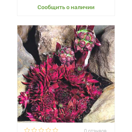
Сообщить о наличии
0 отзывов