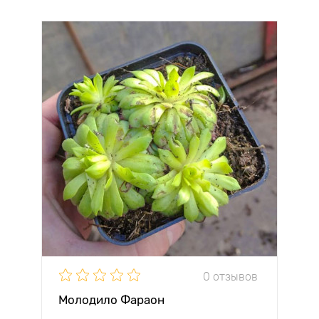
0 отзывов
Молодило Фараон