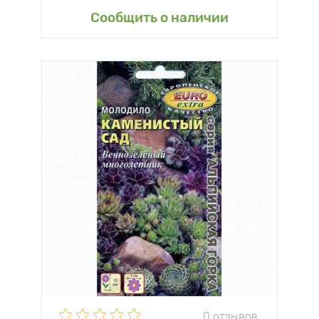
Сообщить о наличии
0 отзывов