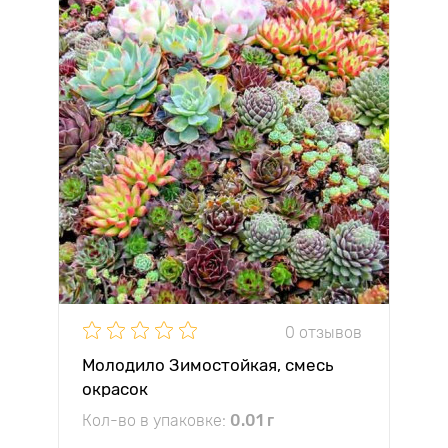
0 отзывов
Молодило Зимостойкая, смесь
окрасок
Кол-во в упаковке:
0.01 г