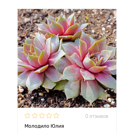
0 отзывов
Молодило Юлия