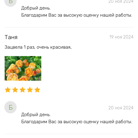
Б
20 ноя 2024
Добрый день.
Благодарим Вас за высокую оценку нашей работы.
Таня
19 ноя 2024
Зацвела 1 раз, очень красивая,
Б
20 ноя 2024
Добрый день.
Благодарим Вас за высокую оценку нашей работы.