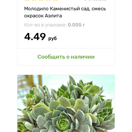
Молодило Каменистый сад, смесь
окрасок Аэлита
Кол-во в упаковке:
0.005 г
4.49
руб
Сообщить о наличии