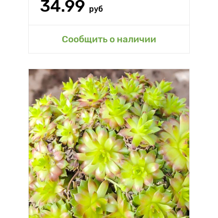
34.99
руб
Сообщить о наличии