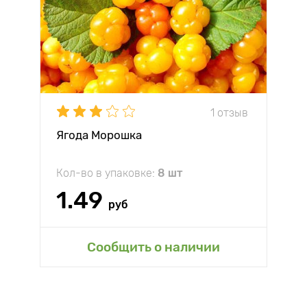
1 отзыв
Ягода Морошка
Кол-во в упаковке:
8 шт
1.49
руб
Сообщить о наличии