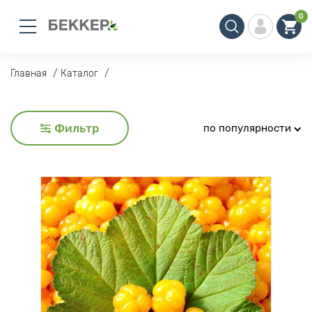
0
Главная
Каталог
Фильтр
по популярности