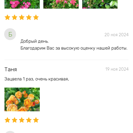
Б
20 ноя 2024
Добрый день.
Благодарим Вас за высокую оценку нашей работы.
Таня
19 ноя 2024
Зацвела 1 раз, очень красивая,