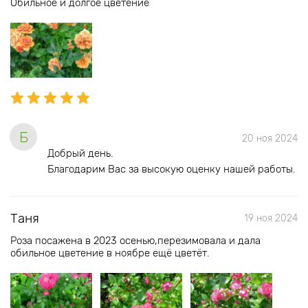
Обильное и долгое цветение
Б
20 ноя 2024
Добрый день.
Благодарим Вас за высокую оценку нашей работы.
Таня
19 ноя 2024
Роза посажена в 2023 осенью,перезимовала и дала
обильное цветение в ноябре ещё цветёт.