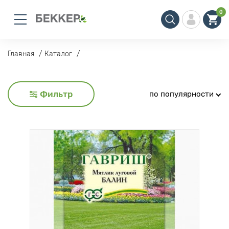
0
Главная
Каталог
Фильтр
по популярности