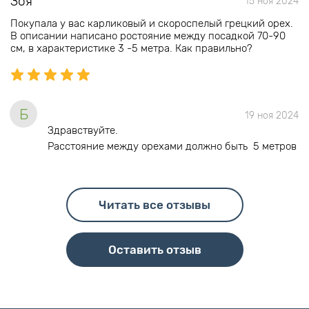
Зоя
15 ноя 2024
Покупала у вас карликовый и скороспелый грецкий орех.
В описании написано ростояние между посадкой 70-90
см, в характеристике 3 -5 метра. Как правильно?
Б
19 ноя 2024
Здравствуйте.
Расстояние между орехами должно быть 5 метров
Читать все отзывы
Оставить отзыв