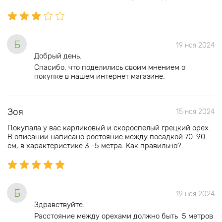
Б
19 ноя 2024
Добрый день.
Спасибо, что поделились своим мнением о
покупке в нашем интернет магазине.
Зоя
15 ноя 2024
Покупала у вас карликовый и скороспелый грецкий орех.
В описании написано ростояние между посадкой 70-90
см, в характеристике 3 -5 метра. Как правильно?
Б
19 ноя 2024
Здравствуйте.
Расстояние между орехами должно быть 5 метров