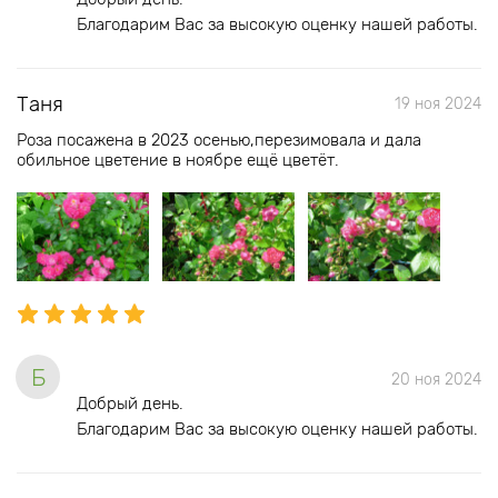
Благодарим Вас за высокую оценку нашей работы.
Таня
19 ноя 2024
Роза посажена в 2023 осенью,перезимовала и дала
обильное цветение в ноябре ещё цветёт.
Б
20 ноя 2024
Добрый день.
Благодарим Вас за высокую оценку нашей работы.