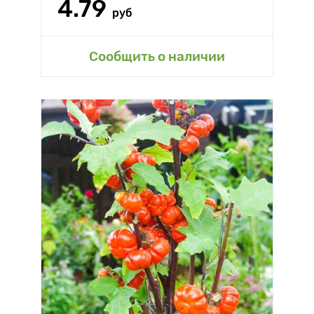
4.79
руб
Сообщить о наличии