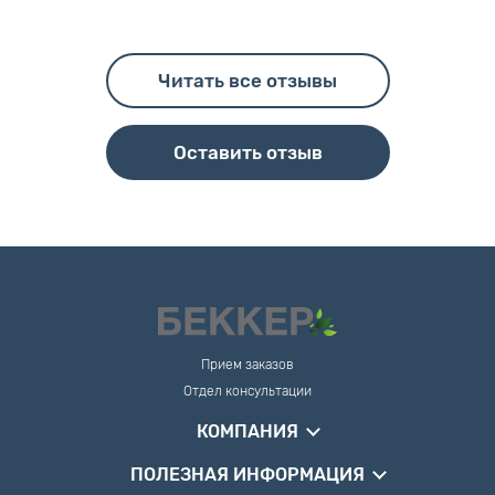
Читать все отзывы
Оставить отзыв
Прием заказов
Отдел консультации
КОМПАНИЯ
ПОЛЕЗНАЯ ИНФОРМАЦИЯ