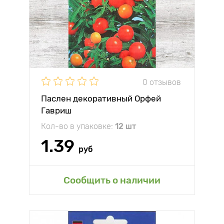
0 отзывов
Паслен декоративный Орфей
Гавриш
Кол-во в упаковке:
12 шт
1.39
руб
Сообщить о наличии