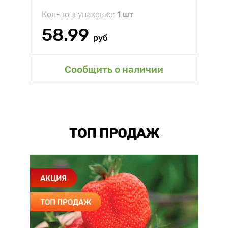
Кол-во в упаковке:
1 шт
58.99
руб
Сообщить о наличии
ТОП ПРОДАЖ
АКЦИЯ
ТОП ПРОДАЖ