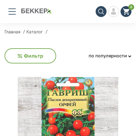
0
Главная
Каталог
Фильтр
по популярности