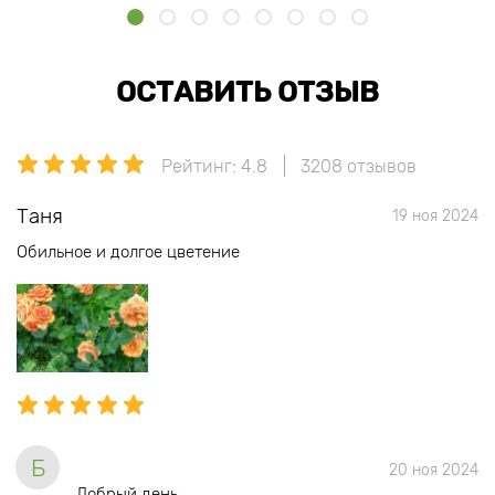
ОСТАВИТЬ ОТЗЫВ
Рейтинг: 4.8
3208 отзывов
Таня
19 ноя 2024
Обильное и долгое цветение
Б
20 ноя 2024
Добрый день.