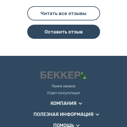
Читать все отзывы
Оставить отзыв
Прием заказов
Отдел консультации
КОМПАНИЯ
ПОЛЕЗНАЯ ИНФОРМАЦИЯ
ПОМОЩЬ