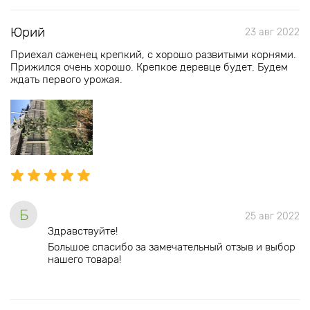
Юрий
23 авг 2022
Приехал саженец крепкий, с хорошо развитыми корнями.
Прижился очень хорошо. Крепкое деревце будет. Будем
ждать первого урожая.
Б
25 авг 2022
Здравствуйте!
Большое спасибо за замечательный отзыв и выбор
нашего товара!