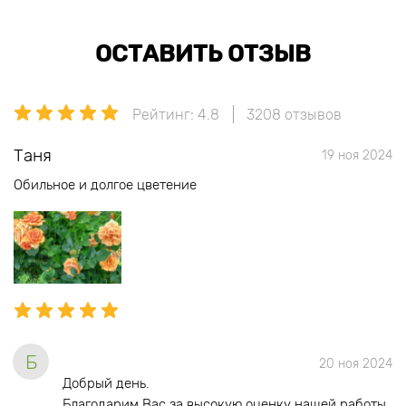
ОСТАВИТЬ ОТЗЫВ
Рейтинг: 4.8
3208 отзывов
Таня
19 ноя 2024
Обильное и долгое цветение
Б
20 ноя 2024
Добрый день.
Благодарим Вас за высокую оценку нашей работы.