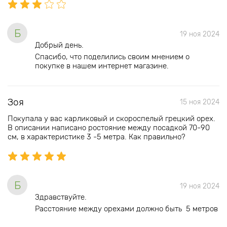
Б
19 ноя 2024
Добрый день.
Спасибо, что поделились своим мнением о
покупке в нашем интернет магазине.
Зоя
15 ноя 2024
Покупала у вас карликовый и скороспелый грецкий орех.
В описании написано ростояние между посадкой 70-90
см, в характеристике 3 -5 метра. Как правильно?
Б
19 ноя 2024
Здравствуйте.
Расстояние между орехами должно быть 5 метров