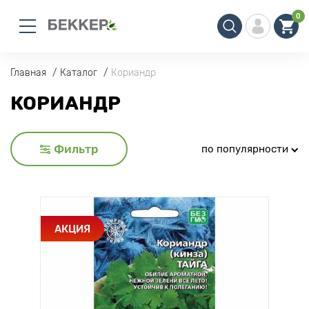
0
Главная
Каталог
Кориандр
КОРИАНДР
Фильтр
по популярности
АКЦИЯ