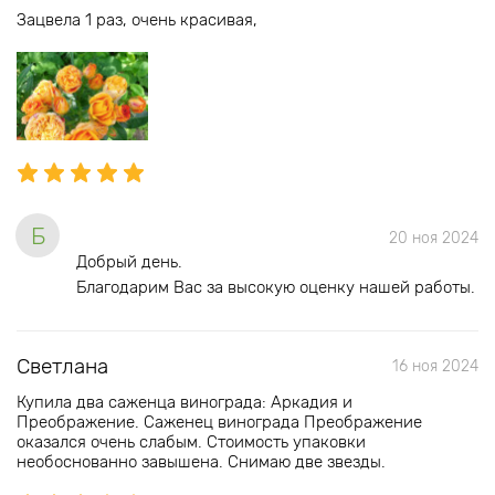
Зацвела 1 раз, очень красивая,
Б
20 ноя 2024
Добрый день.
Благодарим Вас за высокую оценку нашей работы.
Светлана
16 ноя 2024
Купила два саженца винограда: Аркадия и
Преображение. Саженец винограда Преображение
оказался очень слабым. Стоимость упаковки
необоснованно завышена. Снимаю две звезды.