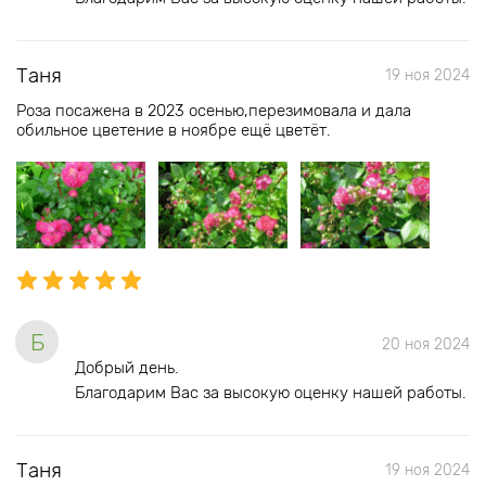
Таня
19 ноя 2024
Роза посажена в 2023 осенью,перезимовала и дала
обильное цветение в ноябре ещё цветёт.
Б
20 ноя 2024
Добрый день.
Благодарим Вас за высокую оценку нашей работы.
Таня
19 ноя 2024