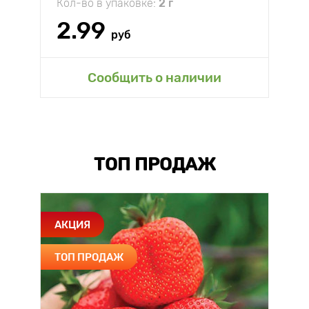
Кол-во в упаковке:
2 г
2.99
руб
Сообщить о наличии
ТОП ПРОДАЖ
АКЦИЯ
ТОП ПРОДАЖ