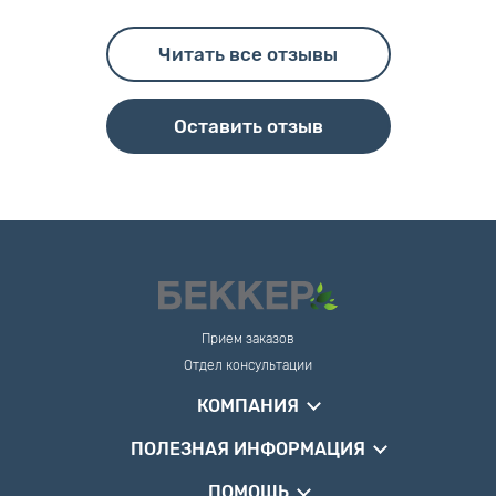
Читать все отзывы
Оставить отзыв
Прием заказов
Отдел консультации
КОМПАНИЯ
ПОЛЕЗНАЯ ИНФОРМАЦИЯ
ПОМОЩЬ