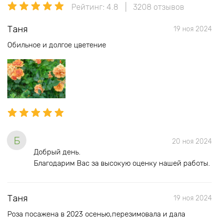
Рейтинг: 4.8
3208 отзывов
Таня
19 ноя 2024
Обильное и долгое цветение
Б
20 ноя 2024
Добрый день.
Благодарим Вас за высокую оценку нашей работы.
Таня
19 ноя 2024
Роза посажена в 2023 осенью,перезимовала и дала