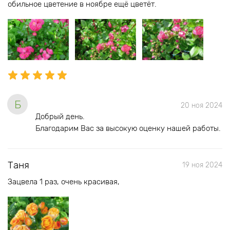
обильное цветение в ноябре ещё цветёт.
Б
20 ноя 2024
Добрый день.
Благодарим Вас за высокую оценку нашей работы.
Таня
19 ноя 2024
Зацвела 1 раз, очень красивая,