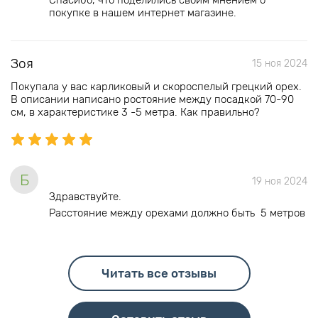
Спасибо, что поделились своим мнением о
покупке в нашем интернет магазине.
Зоя
15 ноя 2024
Покупала у вас карликовый и скороспелый грецкий орех.
В описании написано ростояние между посадкой 70-90
см, в характеристике 3 -5 метра. Как правильно?
Б
19 ноя 2024
Здравствуйте.
Расстояние между орехами должно быть 5 метров
Читать все отзывы