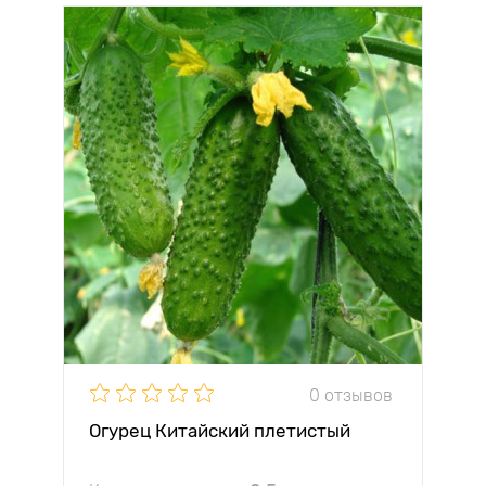
0 отзывов
Огурец Китайский плетистый