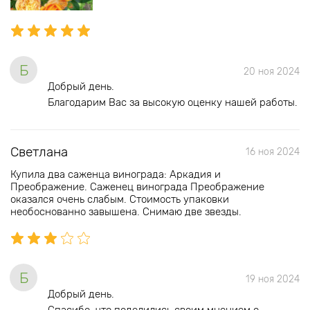
Б
20 ноя 2024
Добрый день.
Благодарим Вас за высокую оценку нашей работы.
Светлана
16 ноя 2024
Купила два саженца винограда: Аркадия и
Преображение. Саженец винограда Преображение
оказался очень слабым. Стоимость упаковки
необоснованно завышена. Снимаю две звезды.
Б
19 ноя 2024
Добрый день.