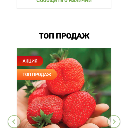
Сообщить о наличии
ТОП ПРОДАЖ
АКЦИЯ
ТОП ПРОДАЖ