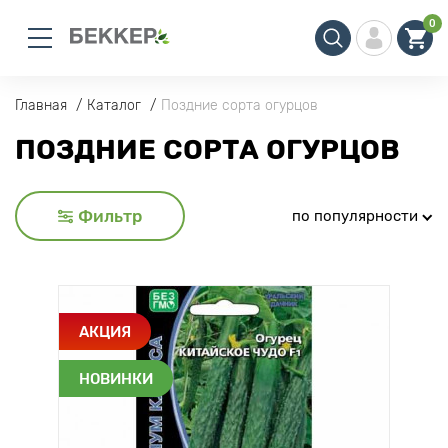
0
Главная
Каталог
Поздние сорта огурцов
ПОЗДНИЕ СОРТА ОГУРЦОВ
Фильтр
по популярности
АКЦИЯ
НОВИНКИ