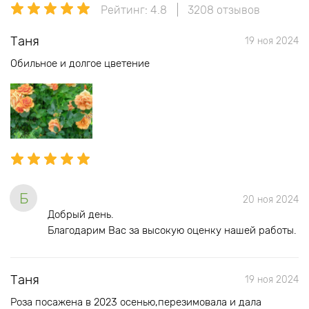
Рейтинг: 4.8
3208 отзывов
Таня
19 ноя 2024
Обильное и долгое цветение
Б
20 ноя 2024
Добрый день.
Благодарим Вас за высокую оценку нашей работы.
Таня
19 ноя 2024
Роза посажена в 2023 осенью,перезимовала и дала