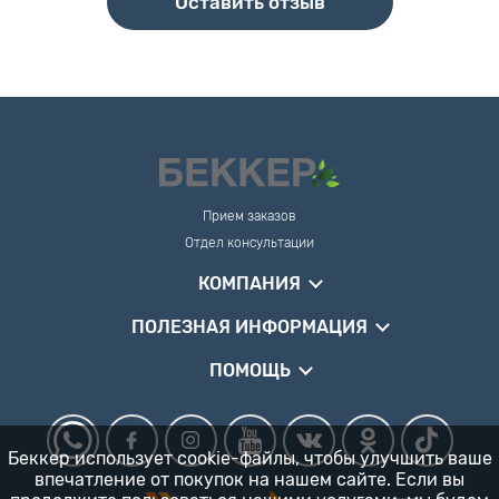
Оставить отзыв
Прием заказов
Отдел консультации
КОМПАНИЯ
ПОЛЕЗНАЯ ИНФОРМАЦИЯ
ПОМОЩЬ
Беккер использует cookie-файлы, чтобы улучшить ваше
впечатление от покупок на нашем сайте. Если вы