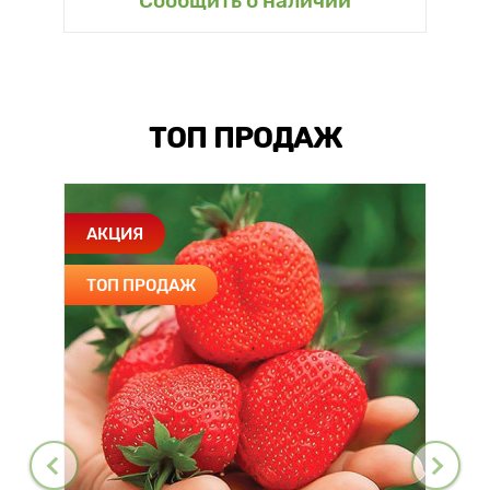
Сообщить о наличии
ТОП ПРОДАЖ
АКЦИЯ
ТОП ПРОДАЖ