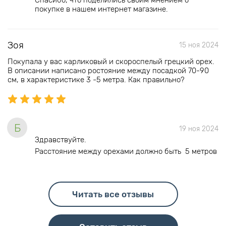
Спасибо, что поделились своим мнением о
покупке в нашем интернет магазине.
Зоя
15 ноя 2024
Покупала у вас карликовый и скороспелый грецкий орех.
В описании написано ростояние между посадкой 70-90
см, в характеристике 3 -5 метра. Как правильно?
Б
19 ноя 2024
Здравствуйте.
Расстояние между орехами должно быть 5 метров
Читать все отзывы