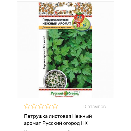
0 отзывов
Петрушка листовая Нежный
аромат Русский огород НК