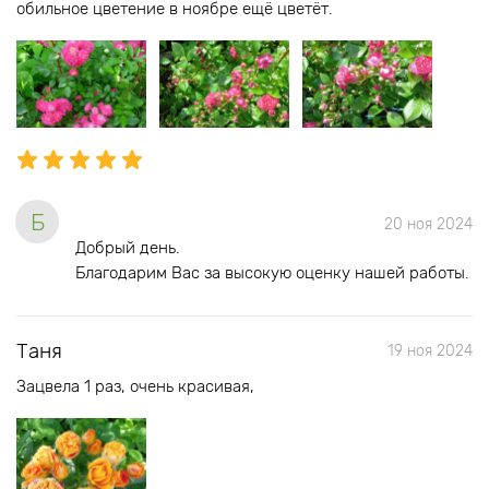
обильное цветение в ноябре ещё цветёт.
Б
20 ноя 2024
Добрый день.
Благодарим Вас за высокую оценку нашей работы.
Таня
19 ноя 2024
Зацвела 1 раз, очень красивая,