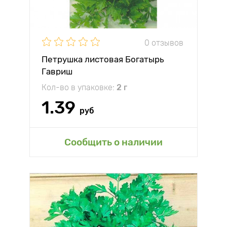
0 отзывов
Петрушка листовая Богатырь
Гавриш
Кол-во в упаковке:
2 г
1.39
руб
Сообщить о наличии