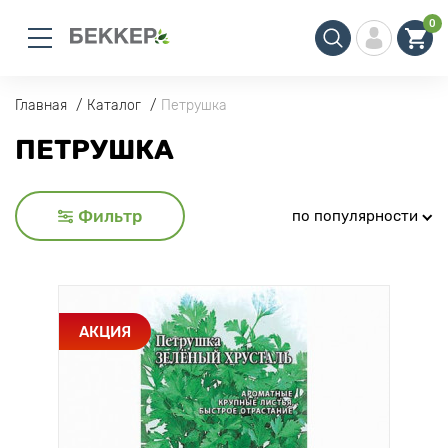
0
Главная
Каталог
Петрушка
ПЕТРУШКА
Фильтр
по популярности
АКЦИЯ