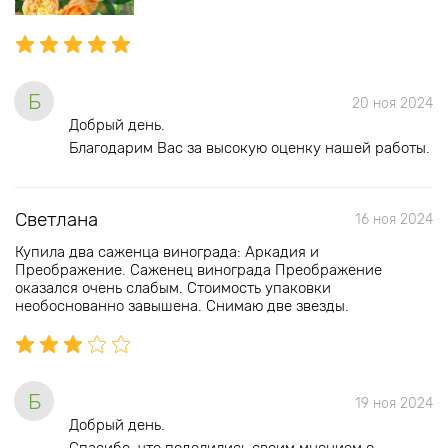
Б
20 ноя 2024
Добрый день.
Благодарим Вас за высокую оценку нашей работы.
Светлана
16 ноя 2024
Купила два саженца винограда: Аркадия и
Преображение. Саженец винограда Преображение
оказался очень слабым. Стоимость упаковки
необоснованно завышена. Снимаю две звезды.
Б
19 ноя 2024
Добрый день.