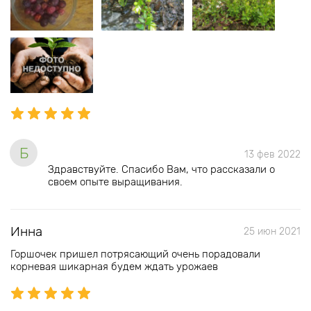
Б
13 фев 2022
Здравствуйте. Спасибо Вам, что рассказали о
своем опыте выращивания.
Инна
25 июн 2021
Горшочек пришел потрясающий очень порадовали
корневая шикарная будем ждать урожаев