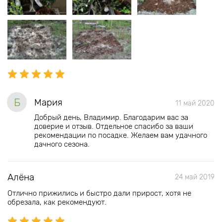
Б
Мария
11 май 2020
Добрый день, Владимир. Благодарим вас за
доверие и отзыв. Отдельное спасибо за ваши
рекомендации по посадке. Желаем вам удачного
дачного сезона.
Алёна
24 май 2019
Отлично прижились и быстро дали прирост, хотя не
обрезала, как рекомендуют.