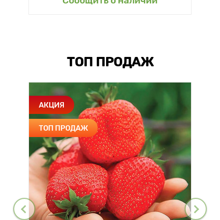
Сообщить о наличии
ТОП ПРОДАЖ
АКЦИЯ
ТОП ПРОДАЖ