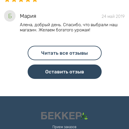
Б
Мария
24 май 2019
Алена, добрый день. Спасибо, что выбрали наш
магазин. Желаем богатого урожая!
Читать все отзывы
Оставить отзыв
Прием заказов