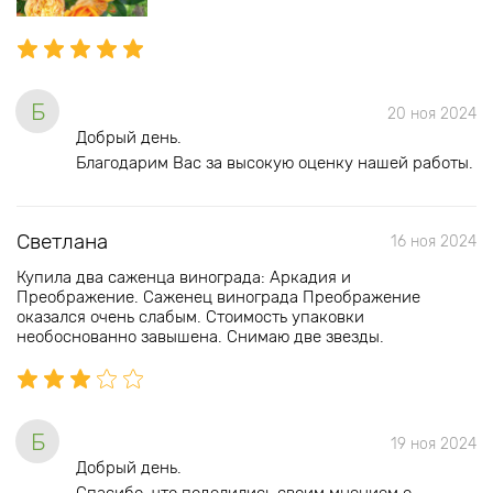
Б
20 ноя 2024
Добрый день.
Благодарим Вас за высокую оценку нашей работы.
Светлана
16 ноя 2024
Купила два саженца винограда: Аркадия и
Преображение. Саженец винограда Преображение
оказался очень слабым. Стоимость упаковки
необоснованно завышена. Снимаю две звезды.
Б
19 ноя 2024
Добрый день.