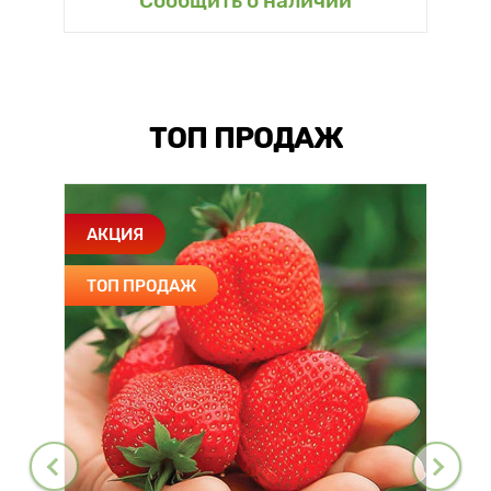
Сообщить о наличии
ТОП ПРОДАЖ
АКЦИЯ
ТОП ПРОДАЖ