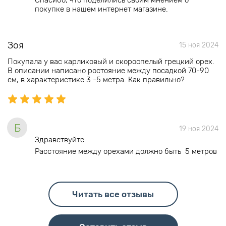
Спасибо, что поделились своим мнением о
покупке в нашем интернет магазине.
Зоя
15 ноя 2024
Покупала у вас карликовый и скороспелый грецкий орех.
В описании написано ростояние между посадкой 70-90
см, в характеристике 3 -5 метра. Как правильно?
Б
19 ноя 2024
Здравствуйте.
Расстояние между орехами должно быть 5 метров
Читать все отзывы