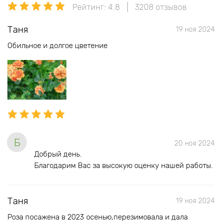
Рейтинг: 4.8
3208 отзывов
Таня
19 ноя 2024
Обильное и долгое цветение
Б
20 ноя 2024
Добрый день.
Благодарим Вас за высокую оценку нашей работы.
Таня
19 ноя 2024
Роза посажена в 2023 осенью,перезимовала и дала