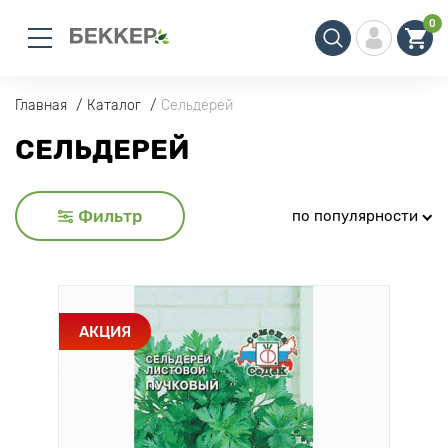
0
Главная
Каталог
Сельдерей
СЕЛЬДЕРЕЙ
Фильтр
по популярности
АКЦИЯ