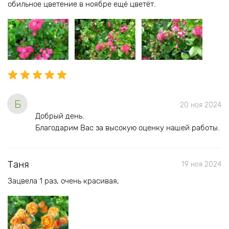
обильное цветение в ноябре ещё цветёт.
Б
20 ноя 2024
Добрый день.
Благодарим Вас за высокую оценку нашей работы.
Таня
19 ноя 2024
Зацвела 1 раз, очень красивая,