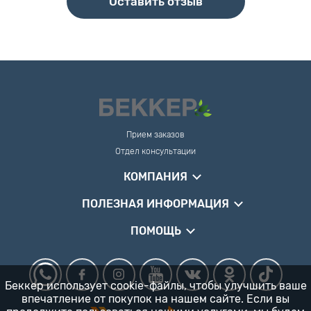
Оставить отзыв
Прием заказов
Отдел консультации
КОМПАНИЯ
ПОЛЕЗНАЯ ИНФОРМАЦИЯ
ПОМОЩЬ
Беккер использует cookie-файлы, чтобы улучшить ваше
впечатление от покупок на нашем сайте. Если вы