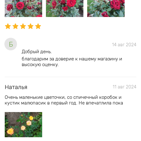
Б
14 авг 2024
Добрый день.
благодарим за доверие к нашему магазину и
высокую оценку.
Наталья
11 авг 2024
Очень маленькие цветочки, со спичечный коробок и
кустик малюпасик в первый год. Не впечатлила пока