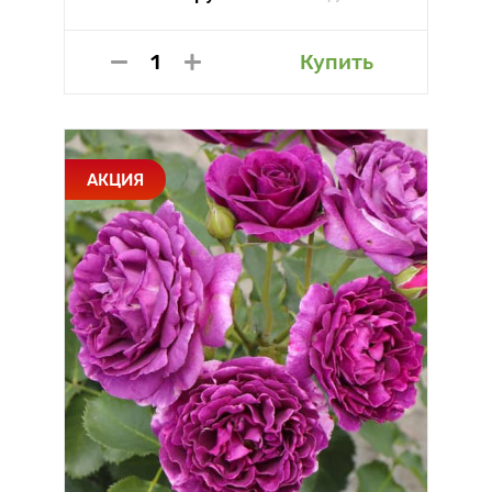
Купить
АКЦИЯ