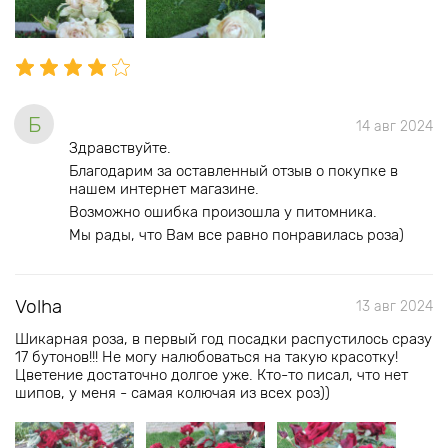
Б
14 авг 2024
Здравствуйте.
Благодарим за оставленный отзыв о покупке в
нашем интернет магазине.
Возможно ошибка произошла у питомника.
Мы рады, что Вам все равно понравилась роза)
Volha
13 авг 2024
Шикарная роза, в первый год посадки распустилось сразу
17 бутонов!!! Не могу налюбоваться на такую красотку!
Цветение достаточно долгое уже. Кто-то писал, что нет
шипов, у меня - самая колючая из всех роз))