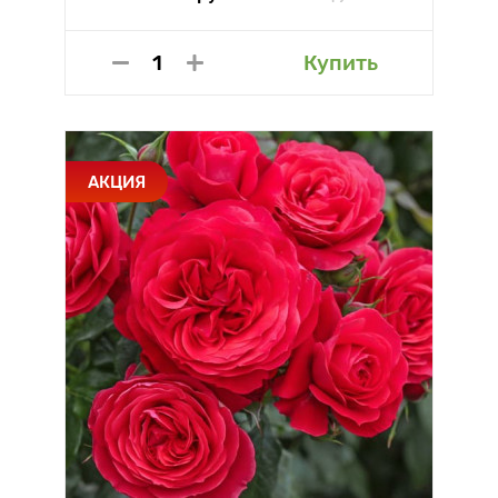
Купить
АКЦИЯ