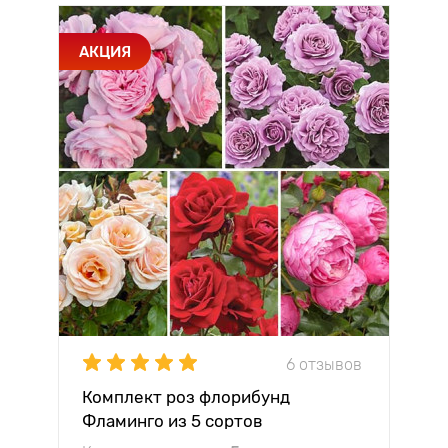
АКЦИЯ
6 отзывов
Комплект роз флорибунд
Фламинго из 5 сортов