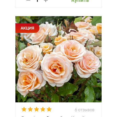
Купить
АКЦИЯ
6 отзывов