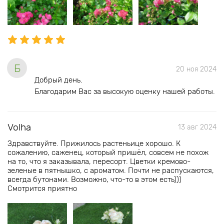
Б
20 ноя 2024
Добрый день.
Благодарим Вас за высокую оценку нашей работы.
Volha
13 авг 2024
Здравствуйте. Прижилось растеньице хорошо. К
сожалению, саженец, который пришёл, совсем не похож
на то, что я заказывала, пересорт. Цветки кремово-
зеленые в пятнышко, с ароматом. Почти не распускаются,
всегда бутонами. Возможно, что-то в этом есть)))
Смотрится приятно