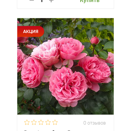
Купить
АКЦИЯ
0 отзывов