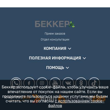
Прием заказов
Отдел консультации
КОМПАНИЯ
ПОЛЕЗНАЯ ИНФОРМАЦИЯ
ПОМОЩЬ
Беккер использует cookie-файлы, чтобы улучшить ваше
впечатление от покупок на нашем сайте. Если вы
продолжите пользоваться нашими услугами, мы будем
считать, что вы согласны
с использованием cookie-
файлов