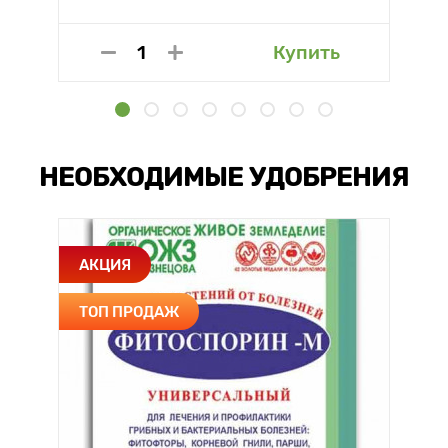
Купить
НЕОБХОДИМЫЕ УДОБРЕНИЯ
АКЦИЯ
ТОП ПРОДАЖ