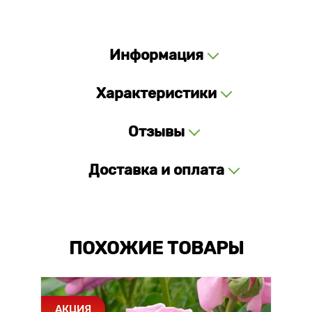
Информация
Характеристики
Отзывы
Доставка и оплата
ПОХОЖИЕ ТОВАРЫ
АКЦИЯ