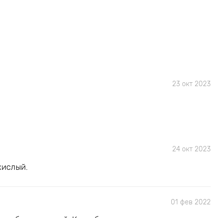
23 окт 2023
24 окт 2023
 кислый.
01 фев 2022