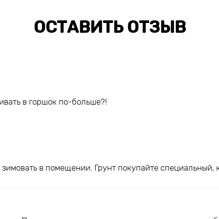
ОСТАВИТЬ ОТЗЫВ
ивать в горшок по-больше?!
ет зимовать в помещении. Грунт покупайте специальный,