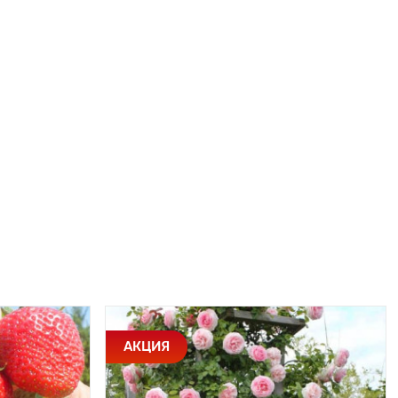
АКЦИЯ