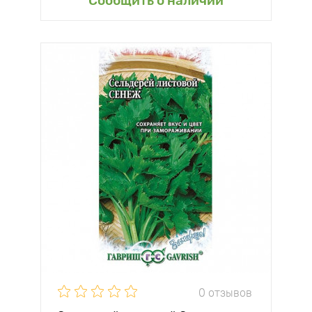
Сообщить о наличии
0 отзывов