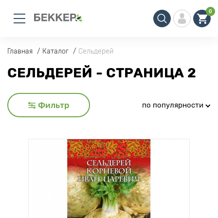
0
Главная
Каталог
Сельдерей
СЕЛЬДЕРЕЙ - СТРАНИЦА 2
Фильтр
по популярности