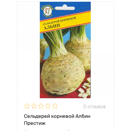
0 отзывов
Сельдерей корневой Албин
Престиж