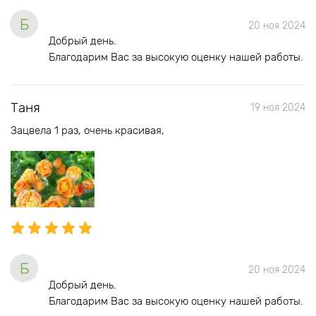
Б
20 ноя 2024
Добрый день.
Благодарим Вас за высокую оценку нашей работы.
Таня
19 ноя 2024
Зацвела 1 раз, очень красивая,
Б
20 ноя 2024
Добрый день.
Благодарим Вас за высокую оценку нашей работы.