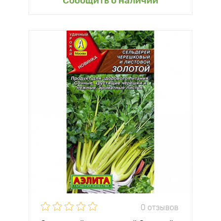
Сообщить о наличии
0 отзывов