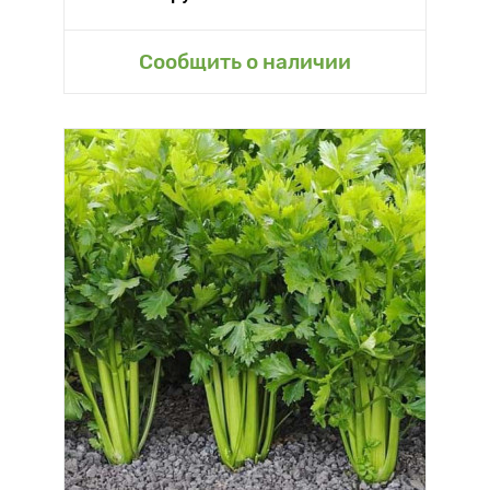
Сообщить о наличии