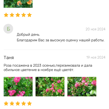
Б
20 ноя 2024
Добрый день.
Благодарим Вас за высокую оценку нашей работы.
Таня
19 ноя 2024
Роза посажена в 2023 осенью,перезимовала и дала
обильное цветение в ноябре ещё цветёт.