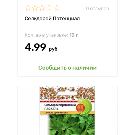
0 отзывов
Сельдерей Потенциал
Кол-во в упаковке:
10 г
4.99
руб
Сообщить о наличии