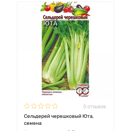
0 отзывов
Сельдерей черешковый Юта,
семена