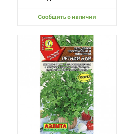
Сообщить о наличии