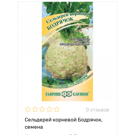
0 отзывов
Сельдерей корневой Бодрячок,
семена