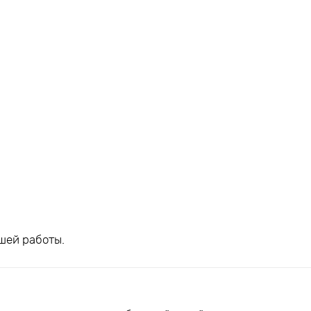
шей работы.