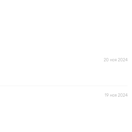
20 ноя 2024
19 ноя 2024