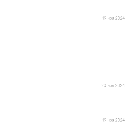
19 ноя 2024
20 ноя 2024
19 ноя 2024