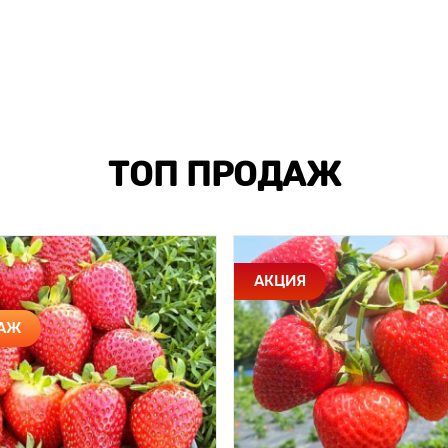
ТОП ПРОДАЖ
АКЦИЯ
ДАЖ