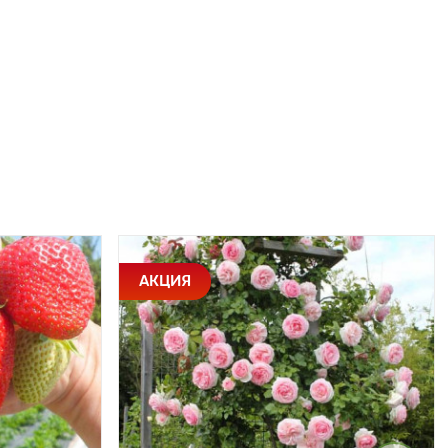
АКЦИЯ