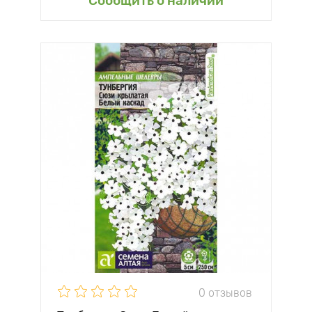
Сообщить о наличии
0 отзывов