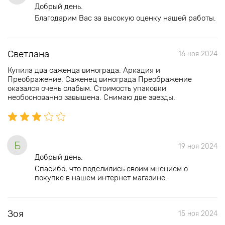
Добрый день.
Благодарим Вас за высокую оценку нашей работы.
Светлана
16 ноя 2024
Купила два саженца винограда: Аркадия и
Преображение. Саженец винограда Преображение
оказался очень слабым. Стоимость упаковки
необоснованно завышена. Снимаю две звезды.
Б
19 ноя 2024
Добрый день.
Спасибо, что поделились своим мнением о
покупке в нашем интернет магазине.
Зоя
15 ноя 2024