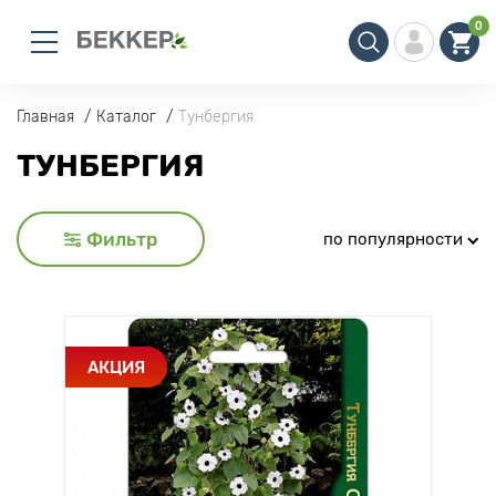
0
Главная
Каталог
Тунбергия
ТУНБЕРГИЯ
Фильтр
по популярности
АКЦИЯ