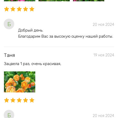
Б
20 ноя 2024
Добрый день.
Благодарим Вас за высокую оценку нашей работы.
Таня
19 ноя 2024
Зацвела 1 раз, очень красивая,
Б
20 ноя 2024