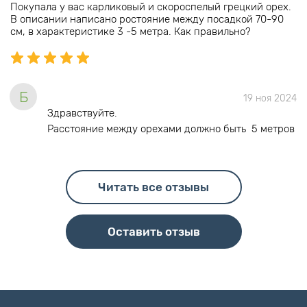
Покупала у вас карликовый и скороспелый грецкий орех.
В описании написано ростояние между посадкой 70-90
см, в характеристике 3 -5 метра. Как правильно?
Б
19 ноя 2024
Здравствуйте.
Расстояние между орехами должно быть 5 метров
Читать все отзывы
Оставить отзыв