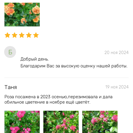
Б
20 ноя 2024
Добрый день.
Благодарим Вас за высокую оценку нашей работы.
Таня
19 ноя 2024
Роза посажена в 2023 осенью,перезимовала и дала
обильное цветение в ноябре ещё цветёт.