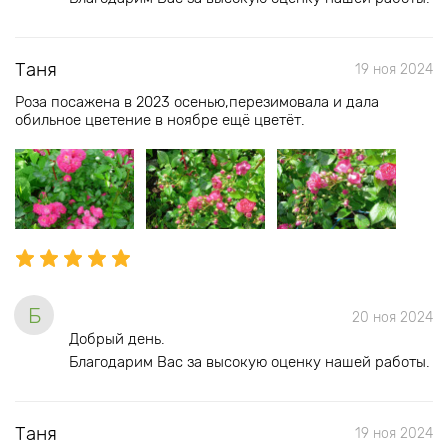
Таня
19 ноя 2024
Роза посажена в 2023 осенью,перезимовала и дала
обильное цветение в ноябре ещё цветёт.
Б
20 ноя 2024
Добрый день.
Благодарим Вас за высокую оценку нашей работы.
Таня
19 ноя 2024