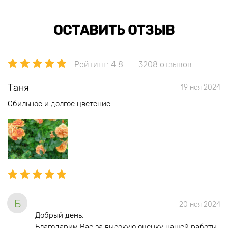
ОСТАВИТЬ ОТЗЫВ
Рейтинг: 4.8
3208 отзывов
Таня
19 ноя 2024
Обильное и долгое цветение
Б
20 ноя 2024
Добрый день.
Благодарим Вас за высокую оценку нашей работы.