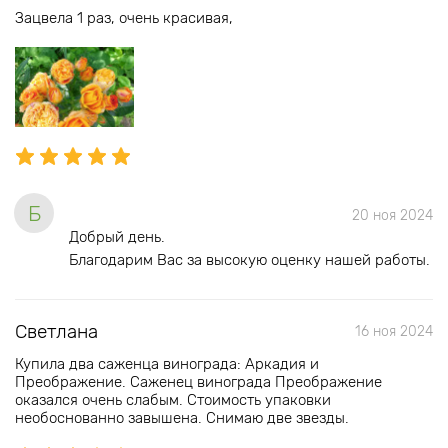
Зацвела 1 раз, очень красивая,
Б
20 ноя 2024
Добрый день.
Благодарим Вас за высокую оценку нашей работы.
Светлана
16 ноя 2024
Купила два саженца винограда: Аркадия и
Преображение. Саженец винограда Преображение
оказался очень слабым. Стоимость упаковки
необоснованно завышена. Снимаю две звезды.