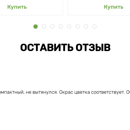
Купить
Купить
ОСТАВИТЬ ОТЗЫВ
мпактный, не вытянулся. Окрас цветка соответствует. О