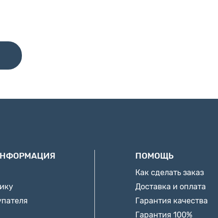
ИНФОРМАЦИЯ
ПОМОЩЬ
Как сделать заказ
нику
Доставка и оплата
упателя
Гарантия качества
Гарантия 100%