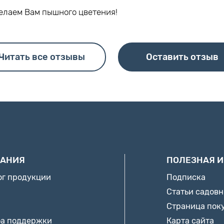
Желаем Вам пышного цветения!
Читать все отзывы
Оставить отзыв
АНИЯ
ПОЛЕЗНАЯ 
ог продукции
Подписка
Статьи садов
Страница пок
а поддержки
Карта сайта