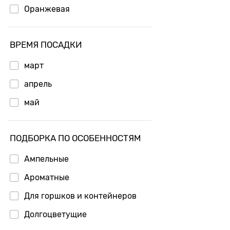
Оранжевая
ВРЕМЯ ПОСАДКИ
март
апрель
май
ПОДБОРКА ПО ОСОБЕННОСТЯМ
Ампельные
Ароматные
Для горшков и контейнеров
Долгоцветущие