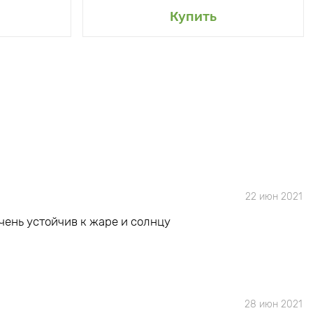
Купить
22 июн 2021
чень устойчив к жаре и солнцу
28 июн 2021