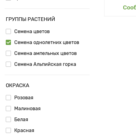
Доб
Соо
ГРУППЫ РАСТЕНИЙ
Семена цветов
Семена однолетних цветов
Семена ампельных цветов
Семена Альпийская горка
ОКРАСКА
Розовая
Малиновая
Белая
Красная