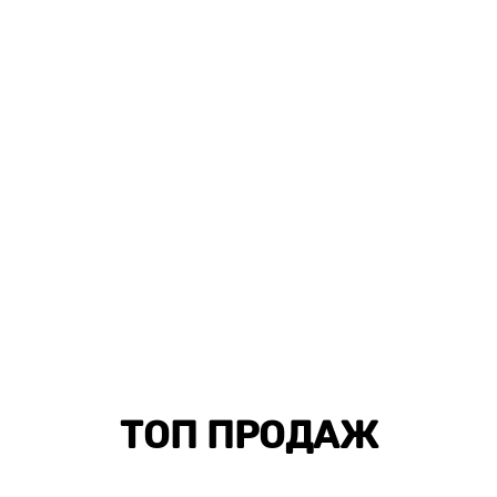
ТОП ПРОДАЖ