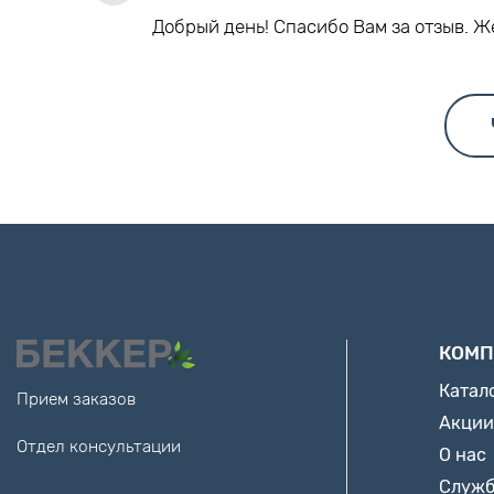
Добрый день! Спасибо Вам за отзыв. 
КОМП
Катал
Прием заказов
Акции
Отдел консультации
О нас
Служб