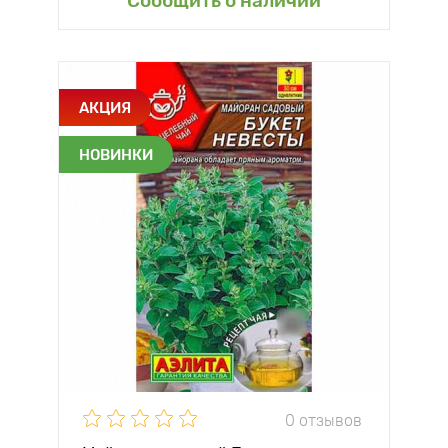
Сообщить о наличии
АКЦИЯ
НОВИНКИ
0 отзывов