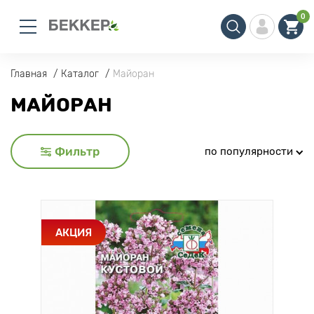
0
Главная
Каталог
Майоран
МАЙОРАН
Фильтр
по популярности
АКЦИЯ