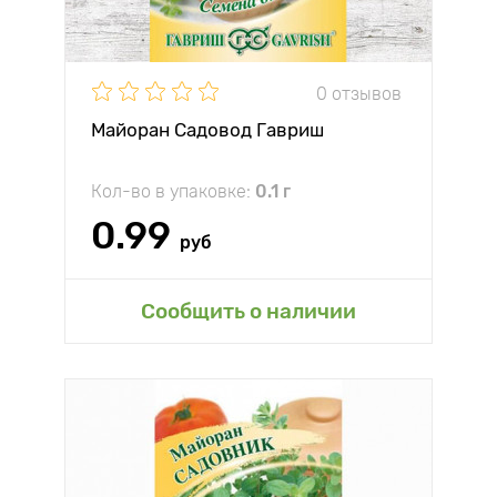
0 отзывов
Майоран Садовод Гавриш
Кол-во в упаковке:
0.1 г
0.99
руб
Сообщить о наличии