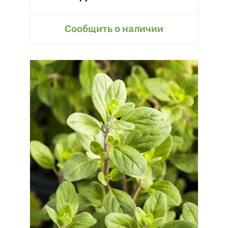
Сообщить о наличии