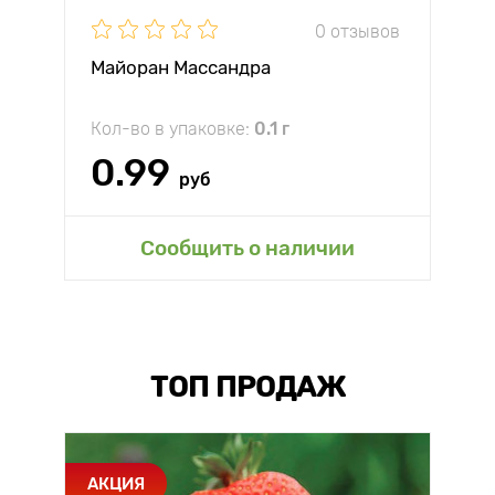
0 отзывов
Майоран Массандра
Кол-во в упаковке:
0.1 г
0.99
руб
Сообщить о наличии
ТОП ПРОДАЖ
АКЦИЯ