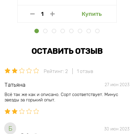
Купить
ОСТАВИТЬ ОТЗЫВ
Рейтинг: 2
1 отзыв
Татьяна
27 июн 2023
Всё так же как и описано. Сорт соответствует. Минус
звезды за горький опыт.
Б
30 июн 2023