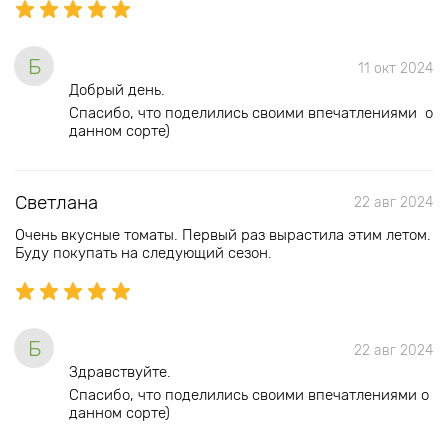
Б
11 окт 2024
Добрый день.
Спасибо, что поделились своими впечатлениями о
данном сорте)
Светлана
22 авг 2024
Очень вкусные томаты. Первый раз вырастила этим летом.
Буду покупать на следующий сезон.
Б
22 авг 2024
Здравствуйте.
Спасибо, что поделились своими впечатлениями о
данном сорте)