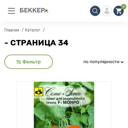
0
Главная
Каталог
- СТРАНИЦА 34
Фильтр
по популярности