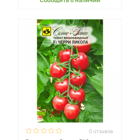
Сообщить о наличии
0 отзывов