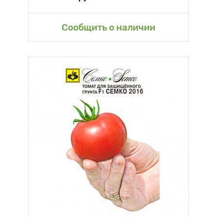
Сообщить о наличии