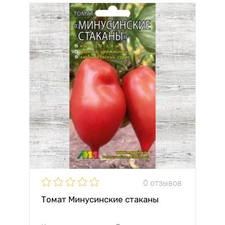
0 отзывов
Томат Минусинские стаканы