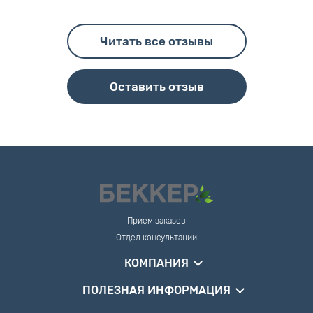
Читать все отзывы
Оставить отзыв
Прием заказов
Отдел консультации
КОМПАНИЯ
ПОЛЕЗНАЯ ИНФОРМАЦИЯ