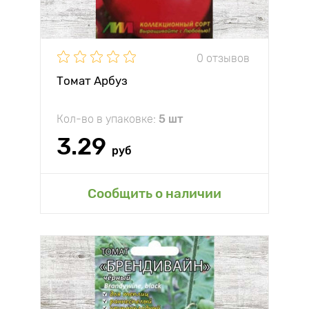
0 отзывов
Томат Арбуз
Кол-во в упаковке:
5 шт
3.29
руб
Сообщить о наличии