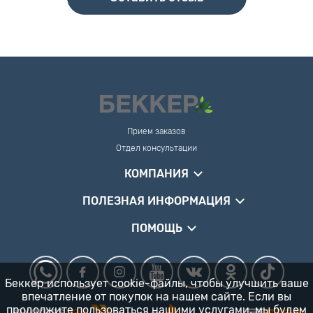
Прием заказов
Отдел консультации
КОМПАНИЯ
ПОЛЕЗНАЯ ИНФОРМАЦИЯ
ПОМОЩЬ
Беккер использует cookie-файлы, чтобы улучшить ваше
впечатление от покупок на нашем сайте. Если вы
продолжите пользоваться нашими услугами, мы будем