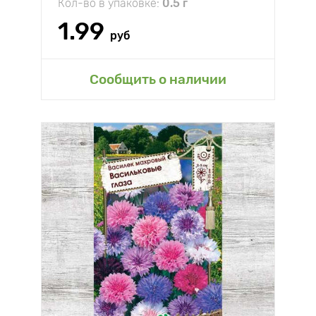
Кол-во в упаковке:
0.5 г
1.99
руб
Сообщить о наличии