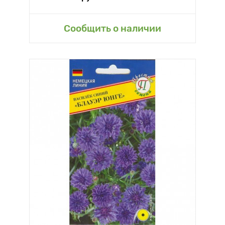
Сообщить о наличии