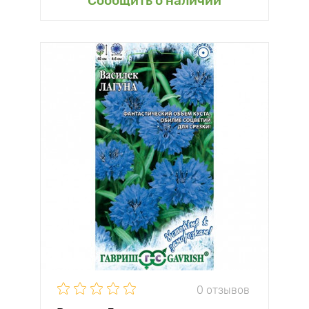
Сообщить о наличии
0 отзывов