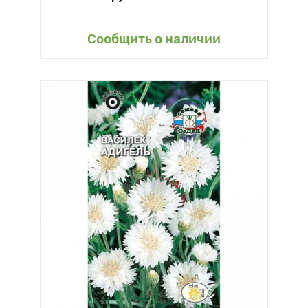
Сообщить о наличии