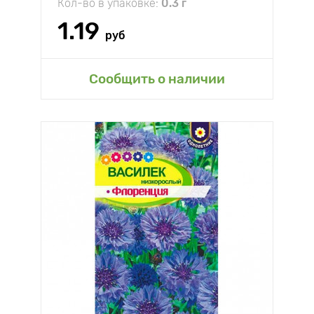
Кол-во в упаковке:
0.3 г
1.19
руб
Сообщить о наличии