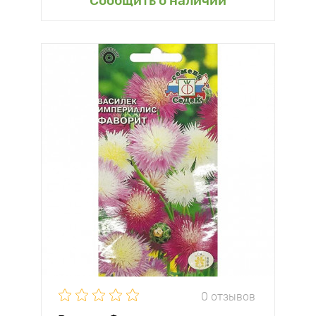
Сообщить о наличии
0 отзывов