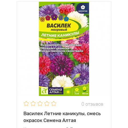
0 отзывов
Василек Летние каникулы, смесь
окрасок Семена Алтая