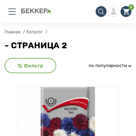
0
Главная
Каталог
- СТРАНИЦА 2
Фильтр
по популярности