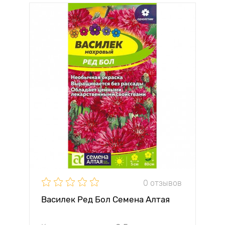
0 отзывов
Василек Ред Бол Семена Алтая