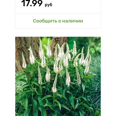
17.99
руб
Сообщить о наличии