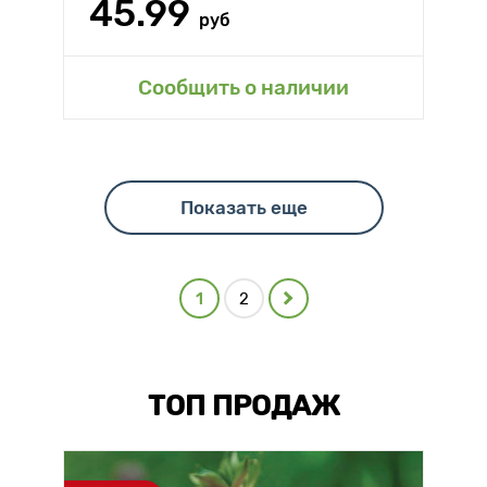
45.99
руб
Сообщить о наличии
Показать еще
1
2
ТОП ПРОДАЖ