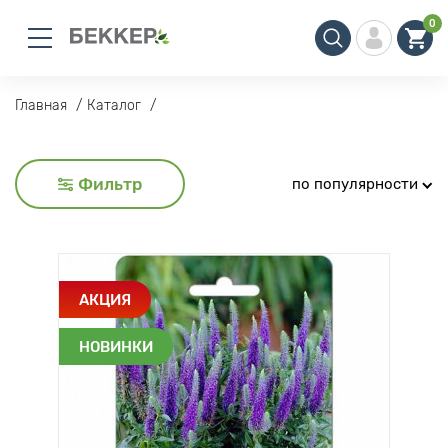
0
Главная
Каталог
Фильтр
по популярности
АКЦИЯ
НОВИНКИ