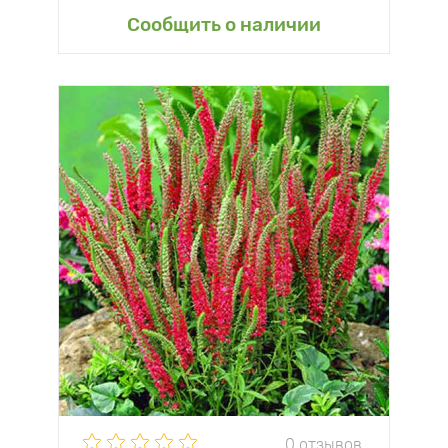
Сообщить о наличии
0 отзывов