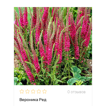
0 отзывов
Вероника Ред