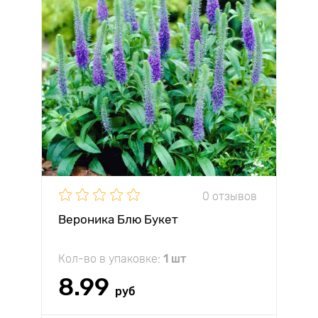
0 отзывов
Вероника Блю Букет
Кол-во в упаковке:
1 шт
8.99
руб