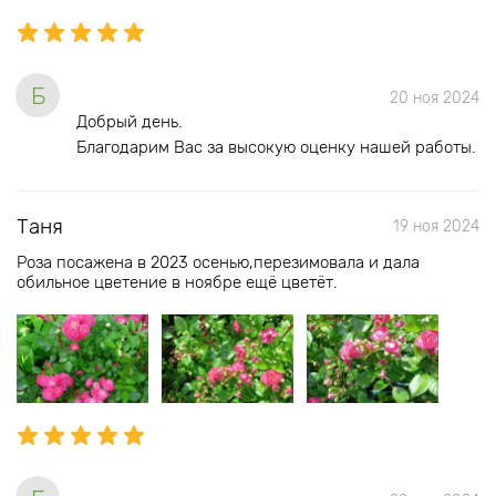
Б
20 ноя 2024
Добрый день.
Благодарим Вас за высокую оценку нашей работы.
Таня
19 ноя 2024
Роза посажена в 2023 осенью,перезимовала и дала
обильное цветение в ноябре ещё цветёт.