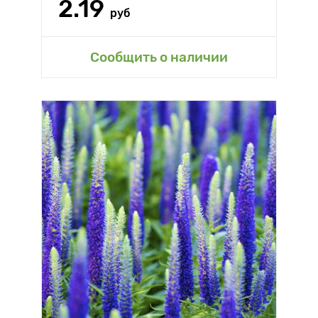
2.19
руб
Сообщить о наличии