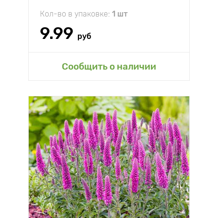
Кол-во в упаковке:
1 шт
9.99
руб
Сообщить о наличии