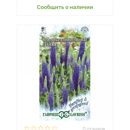
Сообщить о наличии
0 отзывов