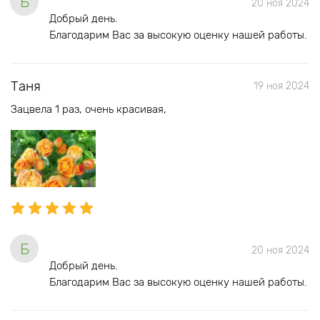
Б
20 ноя 2024
Добрый день.
Благодарим Вас за высокую оценку нашей работы.
Таня
19 ноя 2024
Зацвела 1 раз, очень красивая,
Б
20 ноя 2024
Добрый день.
Благодарим Вас за высокую оценку нашей работы.