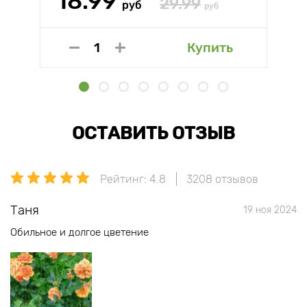
18.99
29.99
руб
руб
Купить
ОСТАВИТЬ ОТЗЫВ
Рейтинг: 4.8
3208 отзывов
Таня
19 ноя 2024
Обильное и долгое цветение