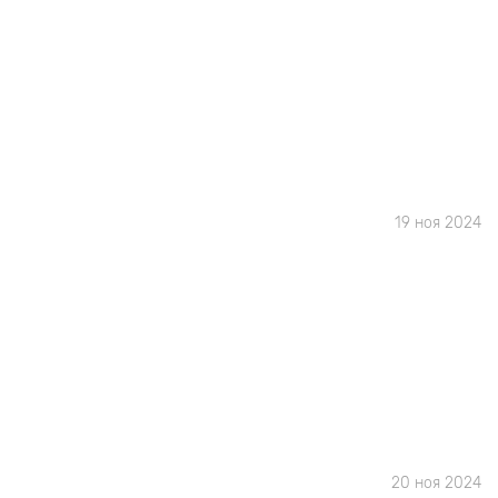
19 ноя 2024
20 ноя 2024