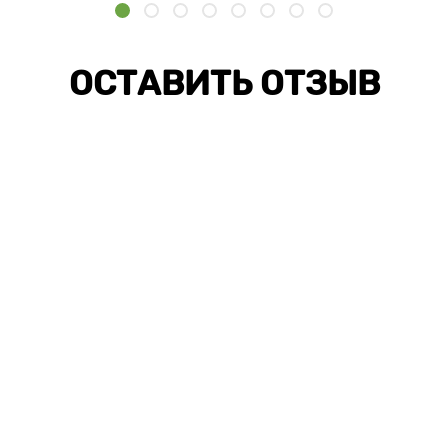
ОСТАВИТЬ ОТЗЫВ