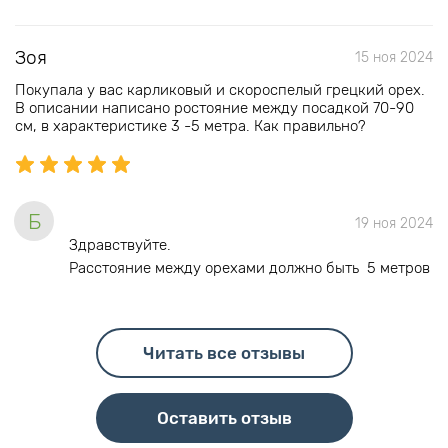
Зоя
15 ноя 2024
Покупала у вас карликовый и скороспелый грецкий орех.
В описании написано ростояние между посадкой 70-90
см, в характеристике 3 -5 метра. Как правильно?
Б
19 ноя 2024
Здравствуйте.
Расстояние между орехами должно быть 5 метров
Читать все отзывы
Оставить отзыв