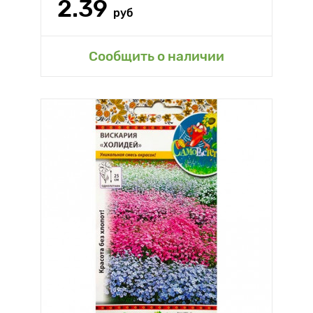
2.39
руб
Сообщить о наличии