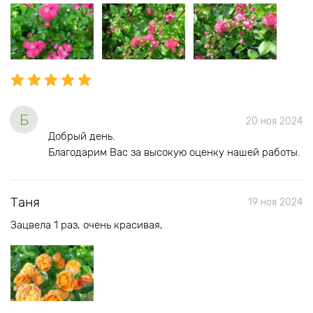
Б
20 ноя 2024
Добрый день.
Благодарим Вас за высокую оценку нашей работы.
Таня
19 ноя 2024
Зацвела 1 раз, очень красивая,