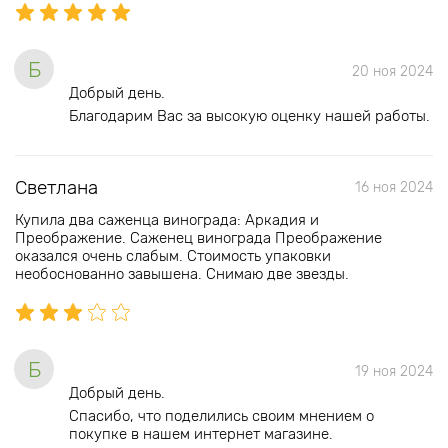
Б
20 ноя 2024
Добрый день.
Благодарим Вас за высокую оценку нашей работы.
Светлана
16 ноя 2024
Купила два саженца винограда: Аркадия и
Преображение. Саженец винограда Преображение
оказался очень слабым. Стоимость упаковки
необоснованно завышена. Снимаю две звезды.
Б
19 ноя 2024
Добрый день.
Спасибо, что поделились своим мнением о
покупке в нашем интернет магазине.