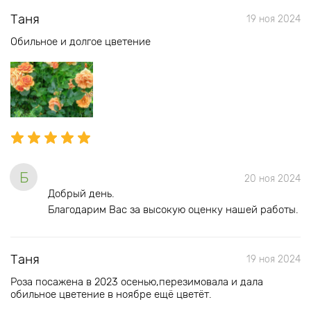
Таня
19 ноя 2024
Обильное и долгое цветение
Б
20 ноя 2024
Добрый день.
Благодарим Вас за высокую оценку нашей работы.
Таня
19 ноя 2024
Роза посажена в 2023 осенью,перезимовала и дала
обильное цветение в ноябре ещё цветёт.