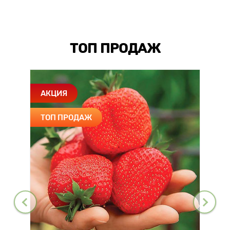
ТОП ПРОДАЖ
АКЦИЯ
ТОП ПРОДАЖ