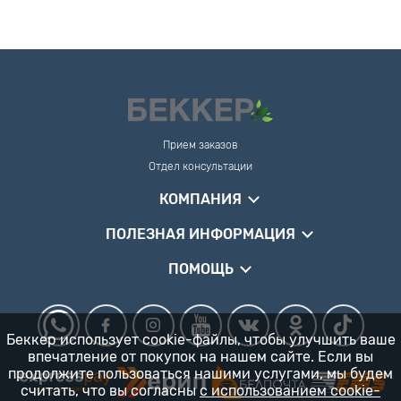
Прием заказов
Отдел консультации
КОМПАНИЯ
ПОЛЕЗНАЯ ИНФОРМАЦИЯ
ПОМОЩЬ
Беккер использует cookie-файлы, чтобы улучшить ваше
впечатление от покупок на нашем сайте. Если вы
продолжите пользоваться нашими услугами, мы будем
считать, что вы согласны
с использованием cookie-