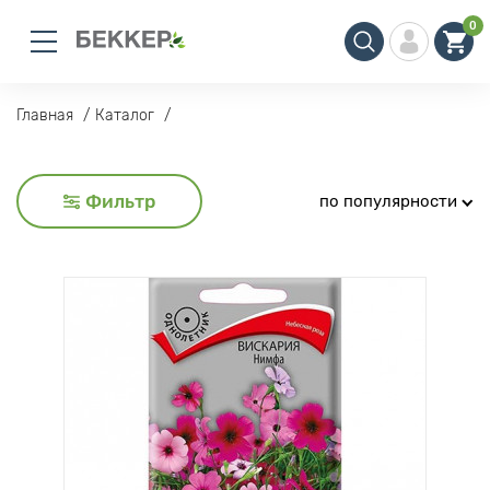
0
Главная
Каталог
Фильтр
по популярности