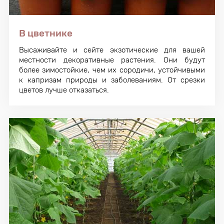
В цветнике
Высаживайте и сейте экзотические для вашей
местности декоративные растения. Они будут
более зимостойкие, чем их сородичи, устойчивыми
к капризам природы и заболеваниям. От срезки
цветов лучше отказаться.