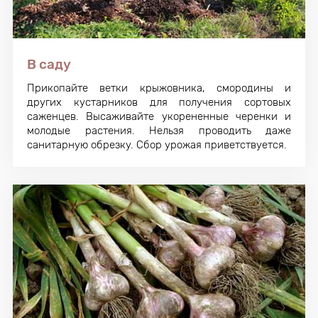
В саду
Прикопайте ветки крыжовника, смородины и
других кустарников для получения сортовых
саженцев. Высаживайте укорененные черенки и
молодые растения. Нельзя проводить даже
санитарную обрезку. Сбор урожая приветствуется.