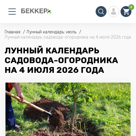
0
Главная
Лунный календарь: июль
Лунный календарь садовода-огородника на 4 июля 2026 года
ЛУННЫЙ КАЛЕНДАРЬ
САДОВОДА-ОГОРОДНИКА
НА 4 ИЮЛЯ 2026 ГОДА