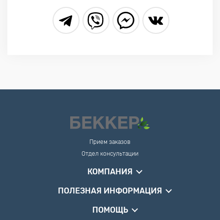
Прием заказов
Отдел консультации
КОМПАНИЯ
ПОЛЕЗНАЯ ИНФОРМАЦИЯ
ПОМОЩЬ