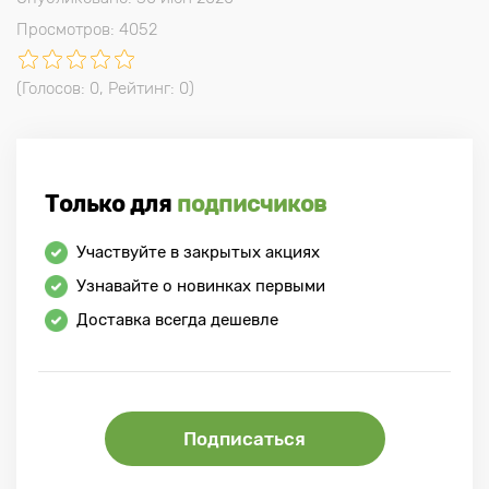
Просмотров: 4052
(Голосов:
0
, Рейтинг:
0
)
Только для
подписчиков
Участвуйте в закрытых акциях
Узнавайте о новинках первыми
Доставка всегда дешевле
Подписаться