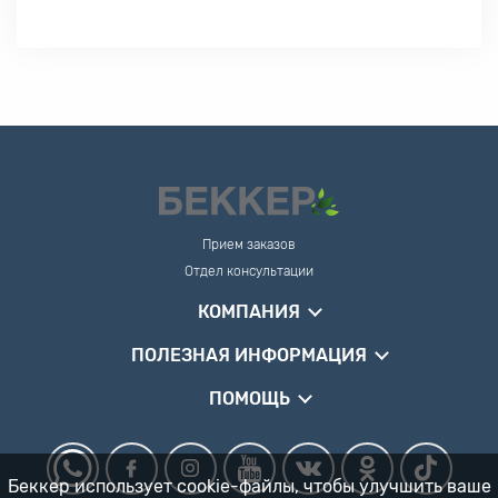
Прием заказов
Отдел консультации
КОМПАНИЯ
ПОЛЕЗНАЯ ИНФОРМАЦИЯ
ПОМОЩЬ
Беккер использует cookie-файлы, чтобы улучшить ваше