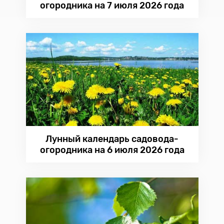
огородника на 7 июля 2026 года
Лунный календарь садовода-
огородника на 6 июля 2026 года