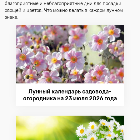
благоприятные и неблагоприятные дни для посадки
овощей и цветов. Что можно делать в каждом лунном
знаке.
Лунный календарь садовода-
огородника на 23 июля 2026 года