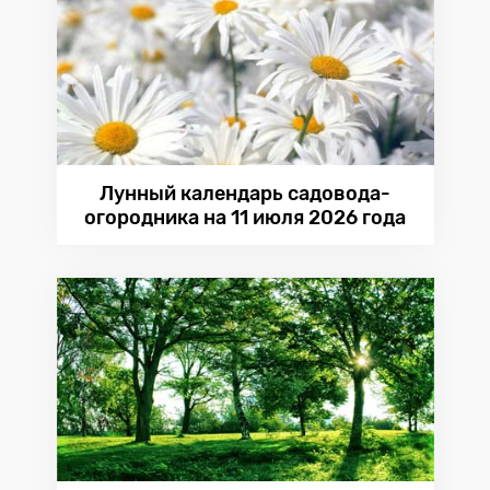
Лунный календарь садовода-
огородника на 11 июля 2026 года