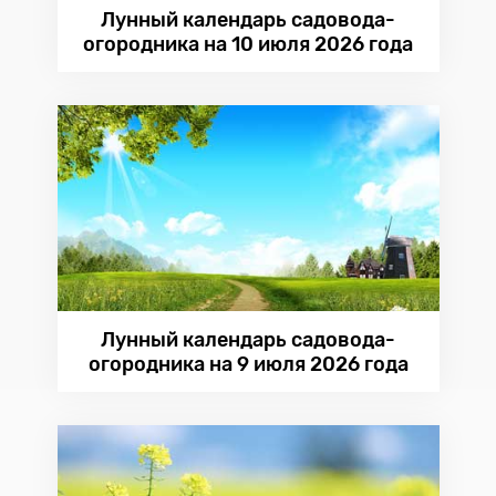
Лунный календарь садовода-
огородника на 10 июля 2026 года
Лунный календарь садовода-
огородника на 9 июля 2026 года