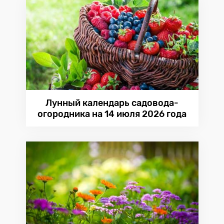
Лунный календарь садовода-
огородника на 14 июля 2026 года