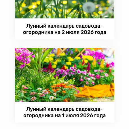
Лунный календарь садовода-
огородника на 2 июля 2026 года
Лунный календарь садовода-
огородника на 1 июля 2026 года