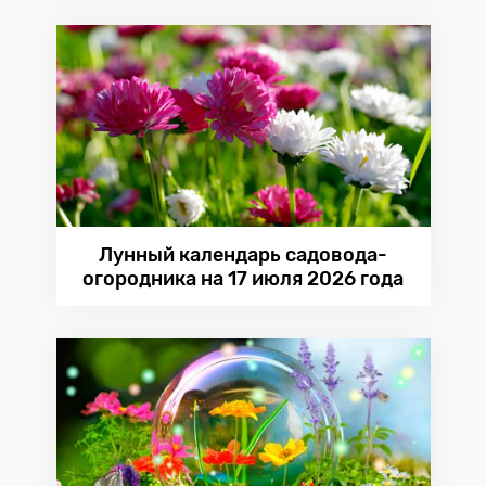
Лунный календарь садовода-
огородника на 17 июля 2026 года