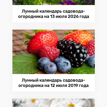
Лунный календарь садовода-
огородника на 13 июля 2026 года
Лунный календарь садовода-
огородника на 12 июля 2019 года