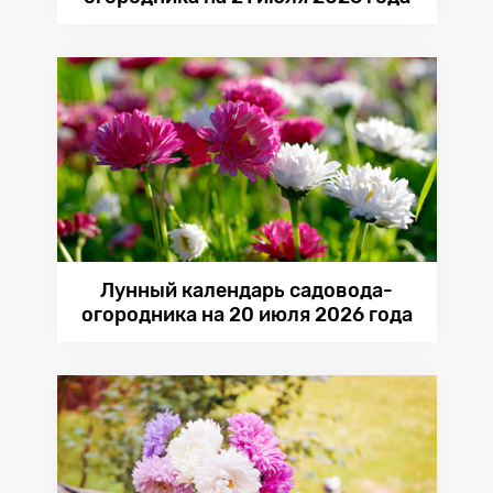
Лунный календарь садовода-
огородника на 20 июля 2026 года