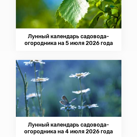
Лунный календарь садовода-
огородника на 5 июля 2026 года
Лунный календарь садовода-
огородника на 4 июля 2026 года