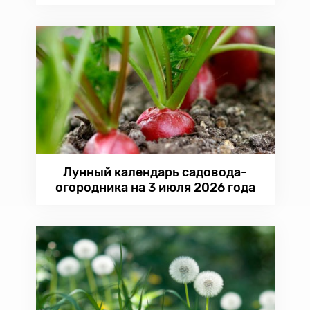
Лунный календарь садовода-
огородника на 3 июля 2026 года