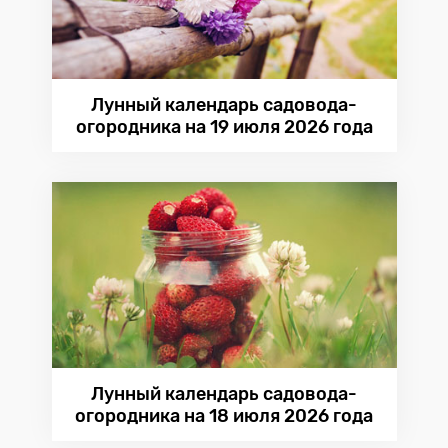
Лунный календарь садовода-
огородника на 19 июля 2026 года
Лунный календарь садовода-
огородника на 18 июля 2026 года