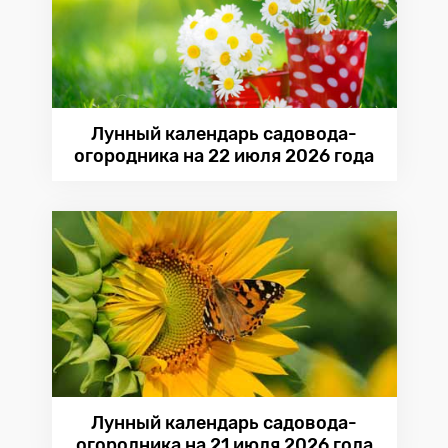
Лунный календарь садовода-
огородника на 22 июля 2026 года
Лунный календарь садовода-
огородника на 21 июля 2026 года