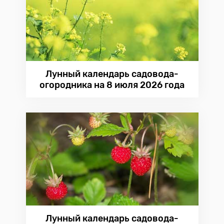
Лунный календарь садовода-
огородника на 8 июля 2026 года
Лунный календарь садовода-