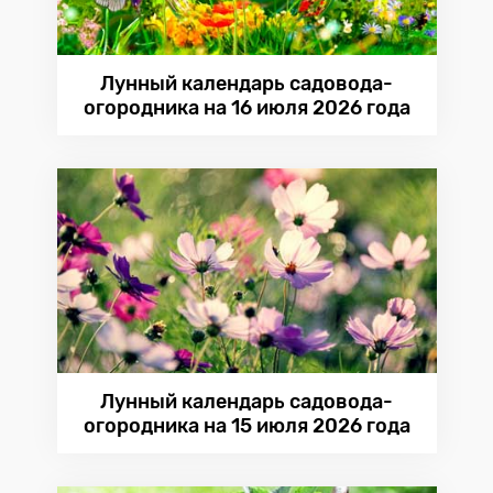
Лунный календарь садовода-
огородника на 16 июля 2026 года
Лунный календарь садовода-
огородника на 15 июля 2026 года