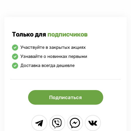
Только для
подписчиков
Участвуйте в закрытых акциях
Узнавайте о новинках первыми
Доставка всегда дешевле
Подписаться