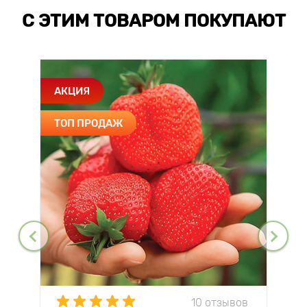
С ЭТИМ ТОВАРОМ ПОКУПАЮТ
АКЦИЯ
ТОП ПРОДАЖ
10 отзывов