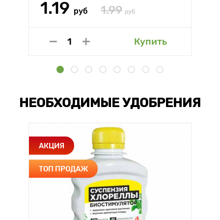
1.19
1.99
руб
руб
Купить
НЕОБХОДИМЫЕ УДОБРЕНИЯ
АКЦИЯ
ТОП ПРОДАЖ