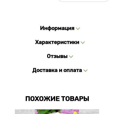
Информация
Характеристики
Отзывы
Доставка и оплата
ПОХОЖИЕ ТОВАРЫ