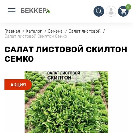
0
Главная
Каталог
Семена
Салат листовой
Салат листовой Скилтон Семко
САЛАТ ЛИСТОВОЙ СКИЛТОН
СЕМКО
АКЦИЯ