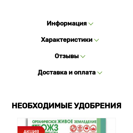
Информация
Характеристики
Отзывы
Доставка и оплата
НЕОБХОДИМЫЕ УДОБРЕНИЯ
АКЦИЯ