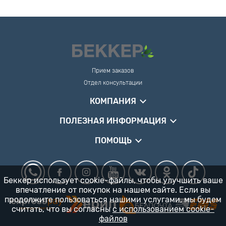
Прием заказов
Отдел консультации
КОМПАНИЯ
ПОЛЕЗНАЯ ИНФОРМАЦИЯ
ПОМОЩЬ
Беккер использует cookie-файлы, чтобы улучшить ваше
впечатление от покупок на нашем сайте. Если вы
продолжите пользоваться нашими услугами, мы будем
считать, что вы согласны
с использованием cookie-
файлов