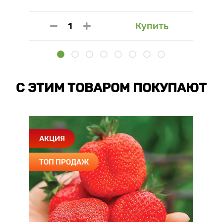
Купить
С ЭТИМ ТОВАРОМ ПОКУПАЮТ
АКЦИЯ
ТОП ПРОДАЖ