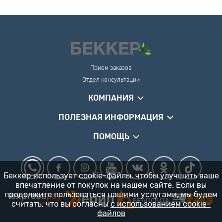
Прием заказов
Отдел консультации
КОМПАНИЯ
ПОЛЕЗНАЯ ИНФОРМАЦИЯ
ПОМОЩЬ
Беккер использует cookie-файлы, чтобы улучшить ваше
впечатление от покупок на нашем сайте. Если вы
продолжите пользоваться нашими услугами, мы будем
считать, что вы согласны
с использованием cookie-
файлов