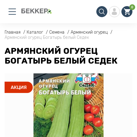
0
Главная
Каталог
Семена
Армянский огурец
Армянский огурец Богатырь белый Седек
АРМЯНСКИЙ ОГУРЕЦ
БОГАТЫРЬ БЕЛЫЙ СЕДЕК
АКЦИЯ