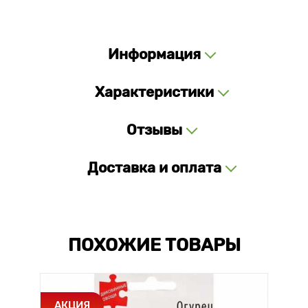
Информация
Характеристики
Отзывы
Доставка и оплата
ПОХОЖИЕ ТОВАРЫ
АКЦИЯ