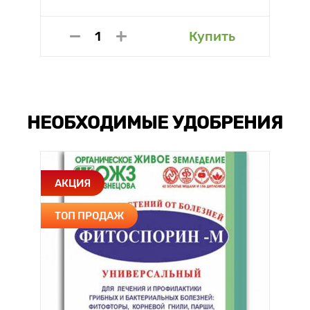
Купить
НЕОБХОДИМЫЕ УДОБРЕНИЯ
АКЦИЯ
ТОП ПРОДАЖ