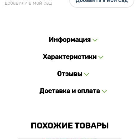
Добавить в мой сад
добавили в мой сад
Информация
Характеристики
Отзывы
Доставка и оплата
ПОХОЖИЕ ТОВАРЫ