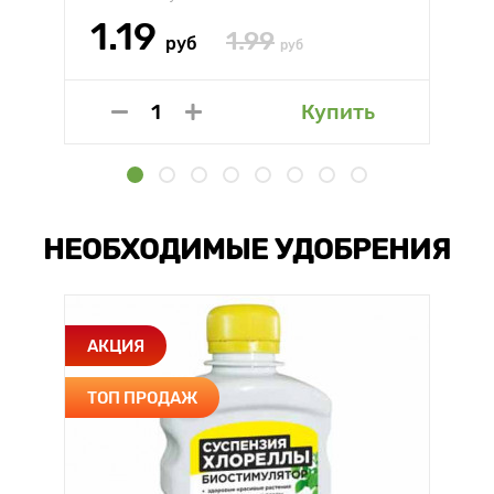
1.19
1.99
руб
руб
Купить
НЕОБХОДИМЫЕ УДОБРЕНИЯ
АКЦИЯ
ТОП ПРОДАЖ