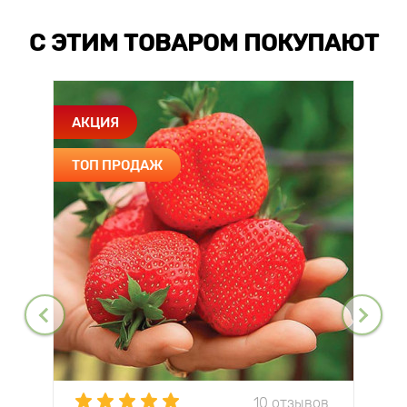
С ЭТИМ ТОВАРОМ ПОКУПАЮТ
АКЦИЯ
ТОП ПРОДАЖ
10 отзывов