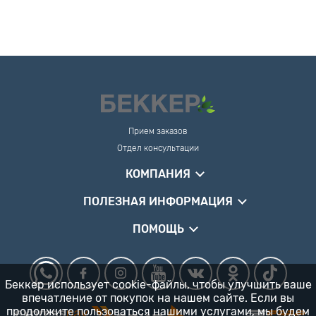
Прием заказов
Отдел консультации
КОМПАНИЯ
ПОЛЕЗНАЯ ИНФОРМАЦИЯ
ПОМОЩЬ
Беккер использует cookie-файлы, чтобы улучшить ваше
впечатление от покупок на нашем сайте. Если вы
продолжите пользоваться нашими услугами, мы будем