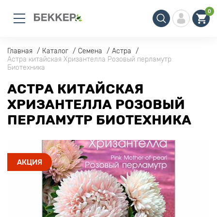
0
Главная
Каталог
Семена
Астра
Астра китайская Хризантелла Розовый перламутр
Биотехника
АСТРА КИТАЙСКАЯ
ХРИЗАНТЕЛЛА РОЗОВЫЙ
ПЕРЛАМУТР БИОТЕХНИКА
АКЦИЯ