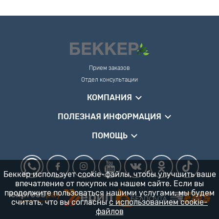
Прием заказов
Отдел консультации
КОМПАНИЯ
ПОЛЕЗНАЯ ИНФОРМАЦИЯ
ПОМОЩЬ
Беккер использует cookie-файлы, чтобы улучшить ваше
впечатление от покупок на нашем сайте. Если вы
продолжите пользоваться нашими услугами, мы будем
считать, что вы согласны
с использованием cookie-
файлов