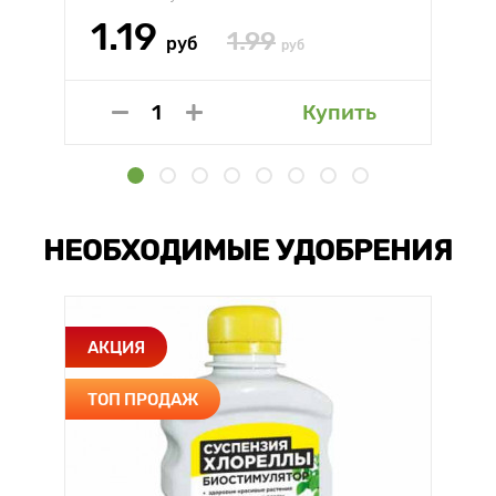
1.19
1.99
руб
руб
Купить
НЕОБХОДИМЫЕ УДОБРЕНИЯ
АКЦИЯ
ТОП ПРОДАЖ