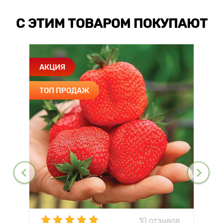
С ЭТИМ ТОВАРОМ ПОКУПАЮТ
АКЦИЯ
ТОП ПРОДАЖ
10 отзывов