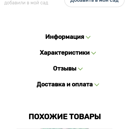
Добавить в мой сад
добавили в мой сад
Информация
Характеристики
Отзывы
Доставка и оплата
ПОХОЖИЕ ТОВАРЫ