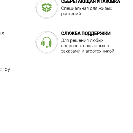
СБЕРЕГАЮЩАЯ УПАКОВКА
Специальная для живых
растений
ых
СЛУЖБА ПОДДЕРЖКИ
Для решения любых
вопросов, связанных с
заказами и агротехникой
стру