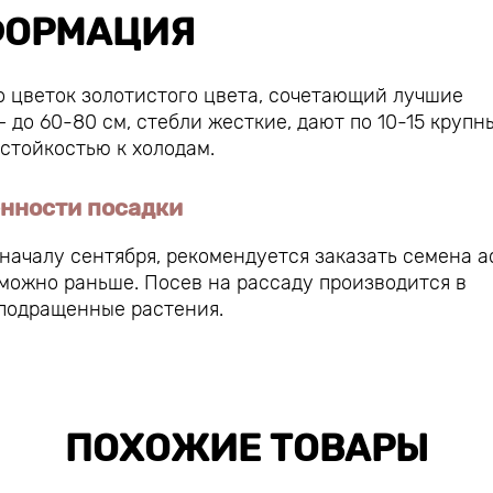
ОРМАЦИЯ
о цветок золотистого цвета, сочетающий лучшие
 до 60-80 см, стебли жесткие, дают по 10-15 крупн
 стойкостью к холодам.
енности посадки
 началу сентября, рекомендуется заказать семена а
 можно раньше. Посев на рассаду производится в
 подращенные растения.
ПОХОЖИЕ ТОВАРЫ