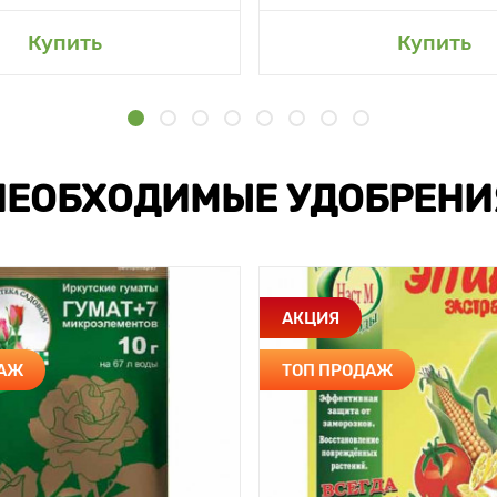
Купить
Купить
НЕОБХОДИМЫЕ УДОБРЕНИ
АКЦИЯ
ДАЖ
ТОП ПРОДАЖ