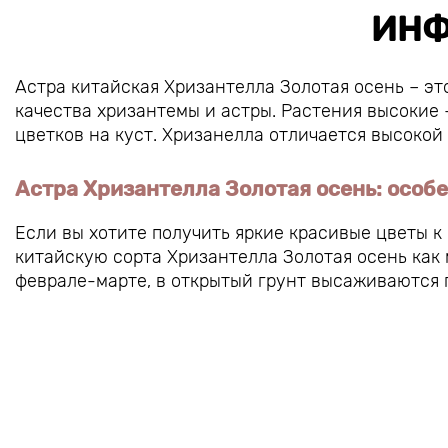
ИНФ
Астра китайская Хризантелла Золотая осень – эт
качества хризантемы и астры. Растения высокие –
цветков на куст. Хризанелла отличается высокой
Астра Хризантелла Золотая осень: особ
Если вы хотите получить яркие красивые цветы к
китайскую сорта Хризантелла Золотая осень как
феврале-марте, в открытый грунт высаживаются