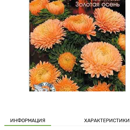
ИНФОРМАЦИЯ
ХАРАКТЕРИСТИКИ