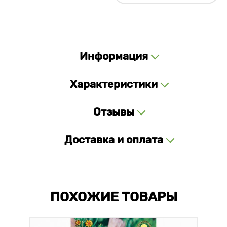
Информация
Характеристики
Отзывы
Доставка и оплата
ПОХОЖИЕ ТОВАРЫ