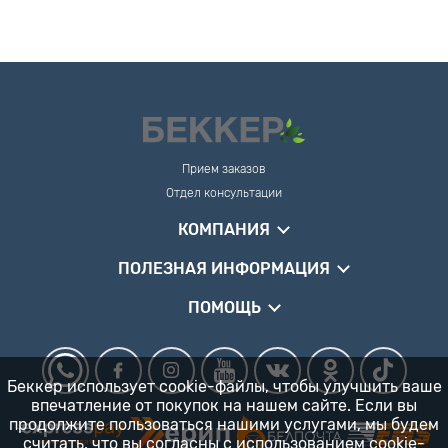
Прием заказов
Отдел консультации
КОМПАНИЯ
ПОЛЕЗНАЯ ИНФОРМАЦИЯ
ПОМОЩЬ
Беккер использует cookie-файлы, чтобы улучшить ваше
впечатление от покупок на нашем сайте. Если вы
продолжите пользоваться нашими услугами, мы будем
считать, что вы согласны
с использованием cookie-