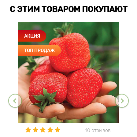
С ЭТИМ ТОВАРОМ ПОКУПАЮТ
АКЦИЯ
ТОП ПРОДАЖ
10 отзывов