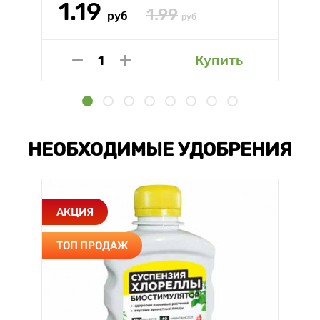
1.19
1.99
руб
руб
Купить
НЕОБХОДИМЫЕ УДОБРЕНИЯ
АКЦИЯ
ТОП ПРОДАЖ