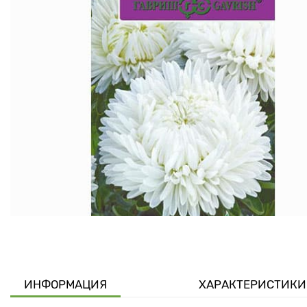
ИНФОРМАЦИЯ
ХАРАКТЕРИСТИКИ