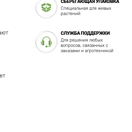
СБЕРЕГАЮЩАЯ УПАКОВКА
Специальная для живых
растений
ают
СЛУЖБА ПОДДЕРЖКИ
Для решения любых
вопросов, связанных с
заказами и агротехникой
ет