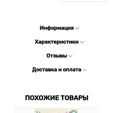
Информация
Характеристики
Отзывы
Доставка и оплата
ПОХОЖИЕ ТОВАРЫ