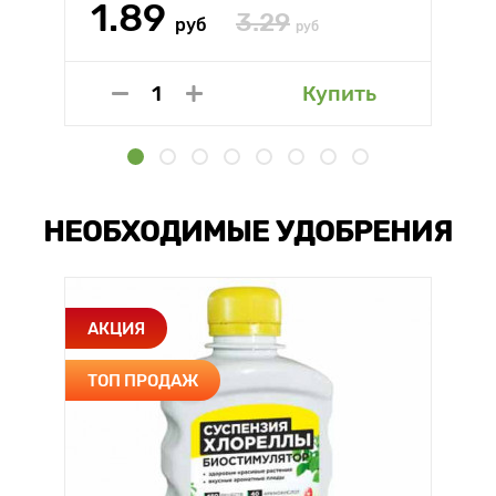
1.89
3.29
руб
руб
Купить
НЕОБХОДИМЫЕ УДОБРЕНИЯ
АКЦИЯ
ТОП ПРОДАЖ