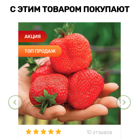
С ЭТИМ ТОВАРОМ ПОКУПАЮТ
АКЦИЯ
ТОП ПРОДАЖ
10 отзывов