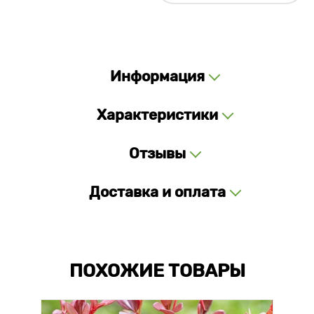
Информация
Характеристики
Отзывы
Доставка и оплата
ПОХОЖИЕ ТОВАРЫ