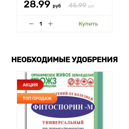
28.99
45.99
руб
руб
Купить
НЕОБХОДИМЫЕ УДОБРЕНИЯ
АКЦИЯ
ТОП ПРОДАЖ