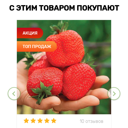
С ЭТИМ ТОВАРОМ ПОКУПАЮТ
АКЦИЯ
ТОП ПРОДАЖ
10 отзывов