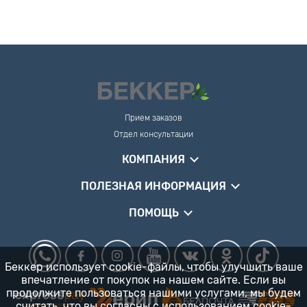
Прием заказов
Отдел консультации
КОМПАНИЯ
ПОЛЕЗНАЯ ИНФОРМАЦИЯ
ПОМОЩЬ
Беккер использует cookie-файлы, чтобы улучшить ваше
впечатление от покупок на нашем сайте. Если вы
продолжите пользоваться нашими услугами, мы будем
считать, что вы согласны
с использованием cookie-