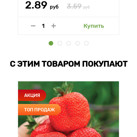
2.89
3.59
руб
руб
Купить
С ЭТИМ ТОВАРОМ ПОКУПАЮТ
АКЦИЯ
ТОП ПРОДАЖ