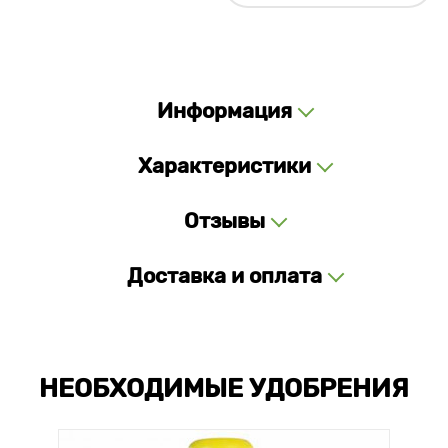
Информация
Характеристики
Отзывы
Доставка и оплата
НЕОБХОДИМЫЕ УДОБРЕНИЯ